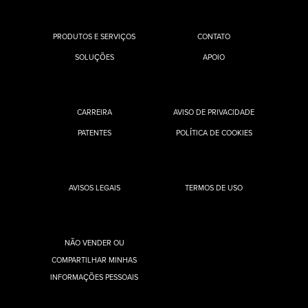
PRODUTOS E SERVIÇOS
CONTATO
SOLUÇÕES
APOIO
CARREIRA
AVISO DE PRIVACIDADE
PATENTES
POLÍTICA DE COOKIES
AVISOS LEGAIS
TERMOS DE USO
NÃO VENDER OU
COMPARTILHAR MINHAS
INFORMAÇÕES PESSOAIS