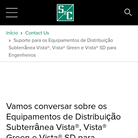
Início
Contact Us
Suporte para os Equipamentos de Distribuição
Subterrânea Vista®, Vista® Green e Vista® SD para
Engenheiros
Vamos conversar sobre os
Equipamentos de Distribuição
Subterrânea Vista®, Vista®
Green e Vista® SD para