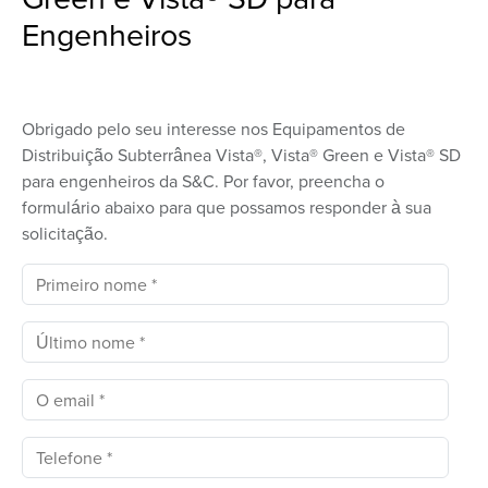
Engenheiros
Obrigado pelo seu interesse nos Equipamentos de
Distribuição Subterrânea Vista®, Vista® Green e Vista® SD
para engenheiros da S&C. Por favor, preencha o
formulário abaixo para que possamos responder à sua
solicitação.