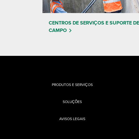
CENTROS DE SERVIÇOS E SUPORTE D
CAMPO
PRODUTOS E SERVIÇOS
SOLUÇÕES
AVISOS LEGAIS