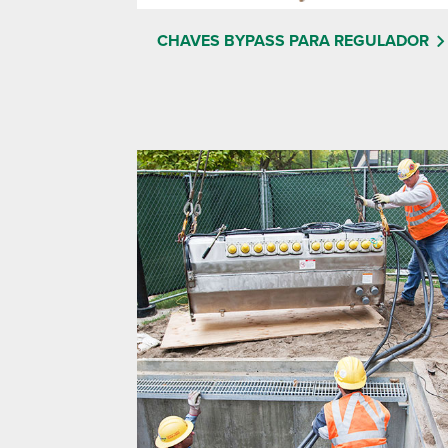
CHAVES BYPASS PARA REGULADOR