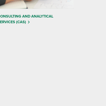
ONSULTING AND ANALYTICAL
ERVICES (CAS)