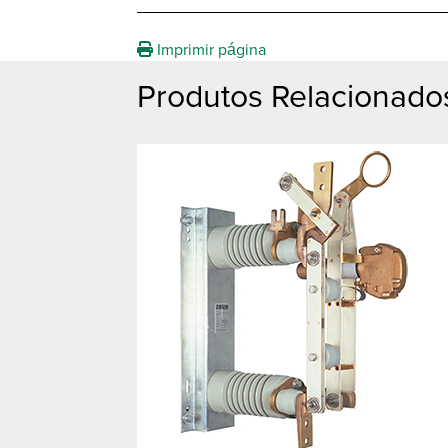
Imprimir página
Produtos Relacionado