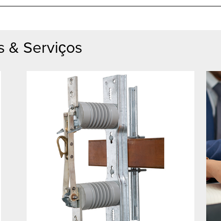
s & Serviços