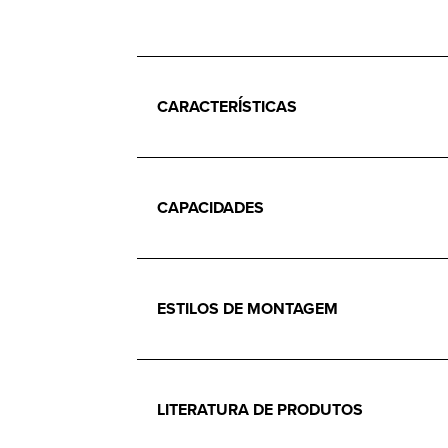
CARACTERÍSTICAS
CAPACIDADES
ESTILOS DE MONTAGEM
LITERATURA DE PRODUTOS