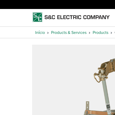
Início
Products & Services
Products