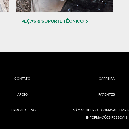
E
PEÇAS & SUPORTE TÉCNICO
CONTATO
CARREIRA
APOIO
PATENTES
TERMOS DE USO
NÃO VENDER OU COMPARTILHAR 
INFORMAÇÕES PESSOAIS