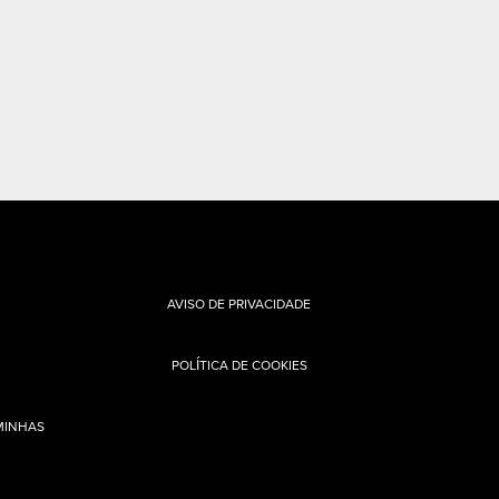
AVISO DE PRIVACIDADE
POLÍTICA DE COOKIES
MINHAS