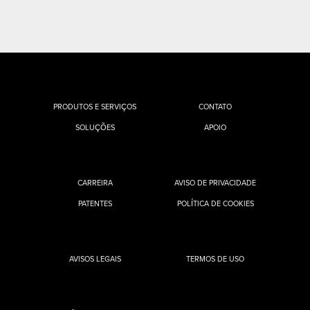
PRODUTOS E SERVIÇOS
CONTATO
SOLUÇÕES
APOIO
CARREIRA
AVISO DE PRIVACIDADE
PATENTES
POLÍTICA DE COOKIES
AVISOS LEGAIS
TERMOS DE USO