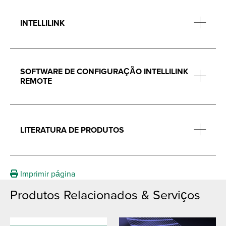
INTELLILINK
SOFTWARE DE CONFIGURAÇÃO INTELLILINK
REMOTE
LITERATURA DE PRODUTOS
Imprimir página
Produtos Relacionados & Serviços