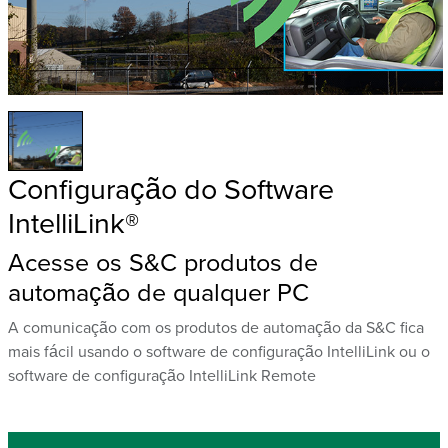
Configuração do Software
IntelliLink®
Acesse os S&C produtos de
automação de qualquer PC
A comunicação com os produtos de automação da S&C fica
mais fácil usando o software de configuração IntelliLink ou o
software de configuração IntelliLink Remote