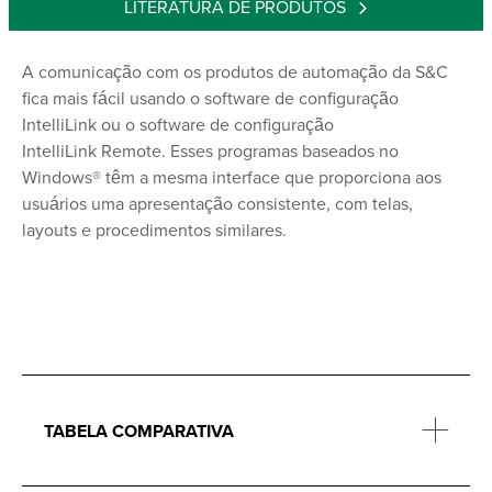
LITERATURA DE PRODUTOS
A comunicação com os produtos de automação da S&C
fica mais fácil usando o software de configuração
IntelliLink
ou o software de configuração
IntelliLink
Remote. Esses programas baseados no
Windows
®
têm a mesma interface que proporciona aos
usuários uma apresentação consistente, com telas,
layouts e procedimentos similares.
TABELA COMPARATIVA