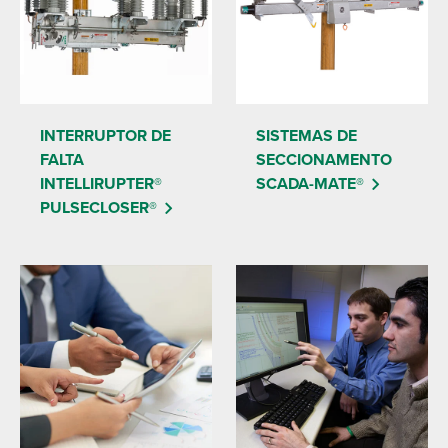
INTERRUPTOR DE
SISTEMAS DE
FALTA
SECCIONAMENTO
INTELLIRUPTER®
SCADA-MATE®
PULSECLOSER®