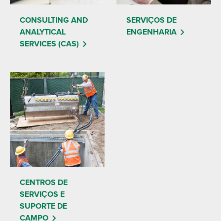
CONSULTING AND
SERVIÇOS DE
ANALYTICAL
ENGENHARIA
SERVICES (CAS)
CENTROS DE
SERVIÇOS E
SUPORTE DE
CAMPO