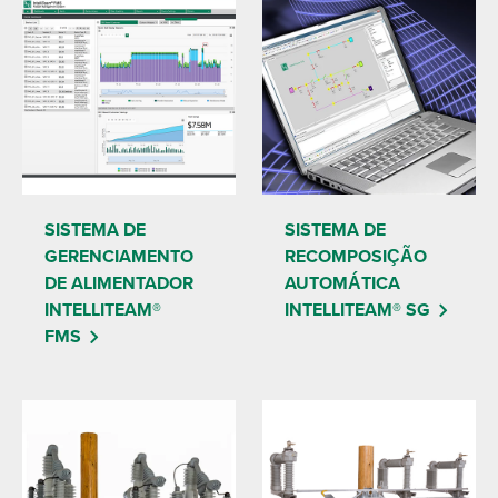
SISTEMA DE
SISTEMA DE
GERENCIAMENTO
RECOMPOSIÇÃO
DE ALIMENTADOR
AUTOMÁTICA
INTELLITEAM®
INTELLITEAM® SG
FMS