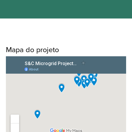
Mapa do projeto