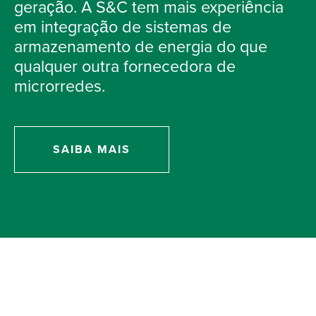
geração. A S&C tem mais experiência
em integração de sistemas de
armazenamento de energia do que
qualquer outra fornecedora de
microrredes.
SAIBA MAIS