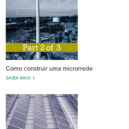
Como construir uma microrrede
SAIBA MAIS