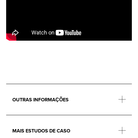
OUTRAS INFORMAÇÕES
MAIS ESTUDOS DE CASO