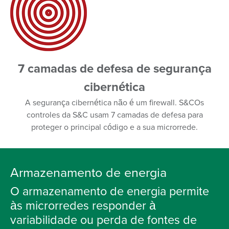
7 camadas de defesa de segurança
cibernética
A segurança cibernética não é um firewall. S&COs
controles da S&C usam 7 camadas de defesa para
proteger o principal código e a sua microrrede.
Armazenamento de energia
O armazenamento de energia permite
às microrredes responder à
variabilidade ou perda de fontes de