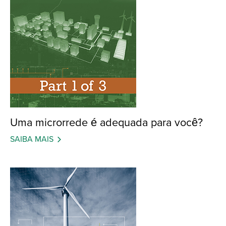
Uma microrrede é adequada para você?
SAIBA MAIS