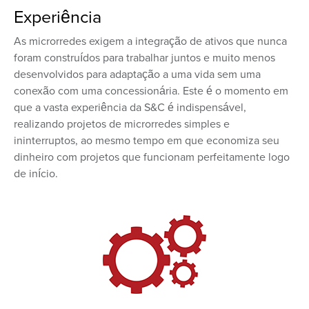
Experiência
As microrredes exigem a integração de ativos que nunca
foram construídos para trabalhar juntos e muito menos
desenvolvidos para adaptação a uma vida sem uma
conexão com uma concessionária. Este é o momento em
que a vasta experiência da S&C é indispensável,
realizando projetos de microrredes simples e
ininterruptos, ao mesmo tempo em que economiza seu
dinheiro com projetos que funcionam perfeitamente logo
de início.