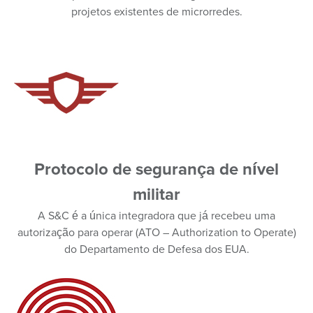
projetos existentes de microrredes.
Protocolo de segurança de nível
militar
A S&C é a única integradora que já recebeu uma
autorização para operar (ATO – Authorization to Operate)
do Departamento de Defesa dos EUA.