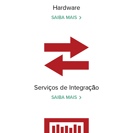
Hardware
SAIBA MAIS
Serviços de Integração
SAIBA MAIS