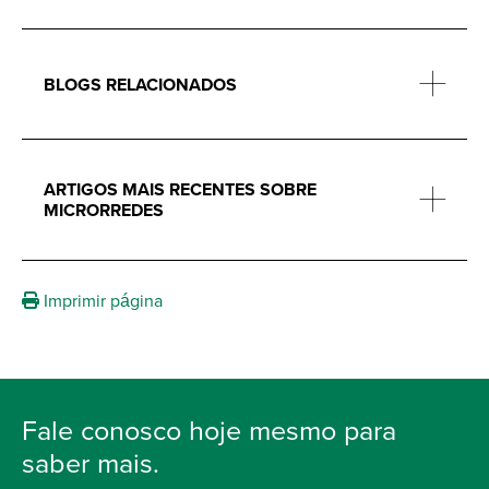
BLOGS RELACIONADOS
ARTIGOS MAIS RECENTES SOBRE
MICRORREDES
Imprimir página
Fale conosco hoje mesmo para
saber mais.