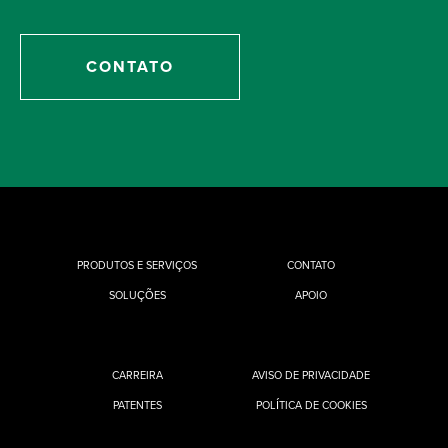
CONTATO
PRODUTOS E SERVIÇOS
CONTATO
SOLUÇÕES
APOIO
CARREIRA
AVISO DE PRIVACIDADE
PATENTES
POLÍTICA DE COOKIES