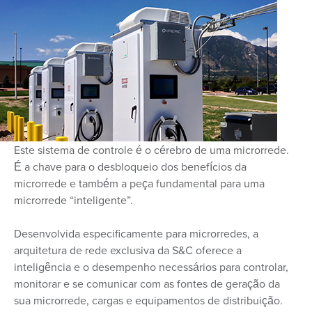
Este sistema de controle é o cérebro de uma microrrede.
É a chave para o desbloqueio dos benefícios da
microrrede e também a peça fundamental para uma
microrrede “inteligente”.
Desenvolvida especificamente para microrredes, a
arquitetura de rede exclusiva da S&C oferece a
inteligência e o desempenho necessários para controlar,
monitorar e se comunicar com as fontes de geração da
sua microrrede, cargas e equipamentos de distribuição.