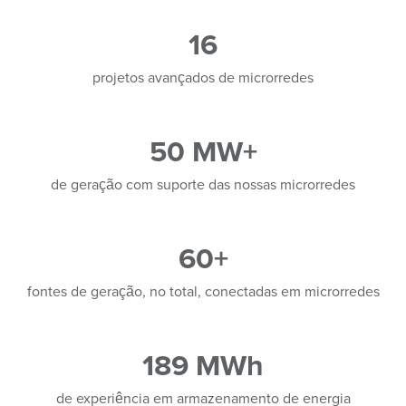
16
projetos avançados de microrredes
50 MW+
de geração com suporte das nossas microrredes
60+
fontes de geração, no total, conectadas em microrredes
189 MWh
de experiência em armazenamento de energia