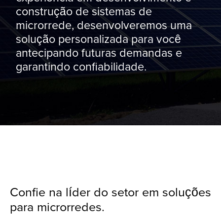
construção de sistemas de
microrrede, desenvolveremos uma
solução personalizada para você
antecipando futuras demandas e
garantindo confiabilidade.
Confie na líder do setor em soluções
para microrredes.