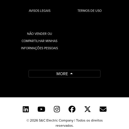
AVISOS LEGAIS
TERMOS DE USO
NÃO VENDER OU
COMPARTILHAR MINHAS
INFORMAÇÕES PESSOAIS
MORE
© 2026 S&C Electric Company | Todos os direitos
reservados.