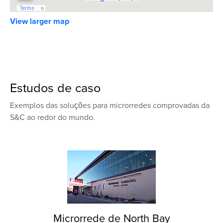
View larger map
Estudos de caso
Exemplos das soluções para microrredes comprovadas da
S&C ao redor do mundo.
Microrrede de North Bay