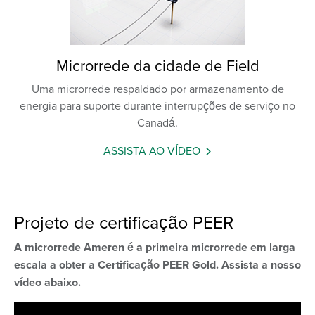
Microrrede da cidade de Field
Uma microrrede respaldado por armazenamento de
energia para suporte durante interrupções de serviço no
Canadá.
ASSISTA AO VÍDEO
Projeto de certificação PEER
A microrrede Ameren é a primeira microrrede em larga
escala a obter a Certificação PEER Gold. Assista a nosso
vídeo abaixo.