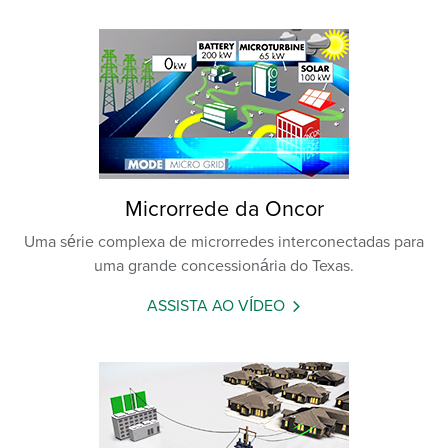
Microrrede da Oncor
Uma série complexa de microrredes interconectadas para
uma grande concessionária do Texas.
ASSISTA AO VÍDEO