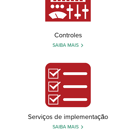
Controles
SAIBA MAIS
Serviços de implementação
SAIBA MAIS