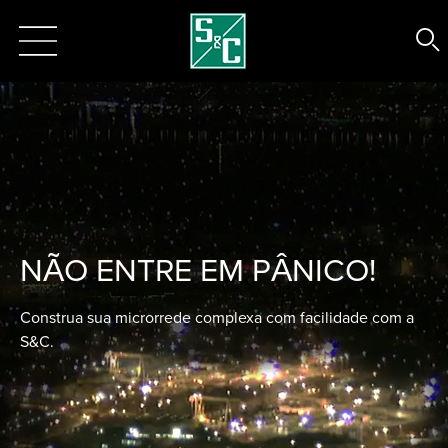
NÃO ENTRE EM PÂNICO!
Construa sua microrrede complexa com facilidade com a
S&C.