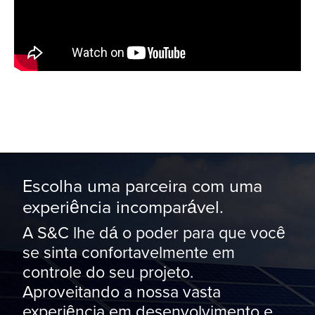
Escolha uma parceira com uma
experiência incomparável.
A S&C lhe dá o poder para que você
se sinta confortavelmente em
controle do seu projeto.
Aproveitando a nossa vasta
experiência em desenvolvimento e