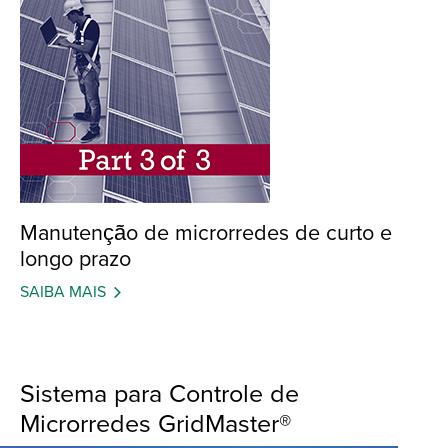
Manutenção de microrredes de curto e
longo prazo
SAIBA MAIS
Sistema para Controle de
Microrredes GridMaster®