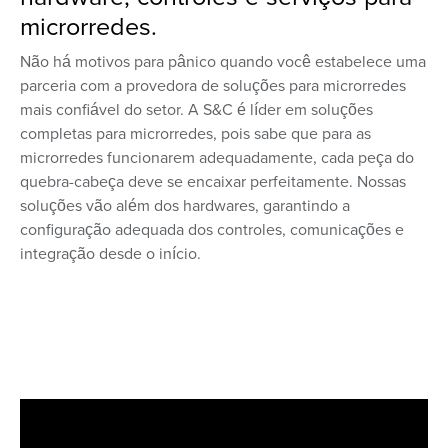
microrredes.
Não há motivos para pânico quando você estabelece uma
parceria com a provedora de soluções para microrredes
mais confiável do setor. A S&C é líder em soluções
completas para microrredes, pois sabe que para as
microrredes funcionarem adequadamente, cada peça do
quebra-cabeça deve se encaixar perfeitamente. Nossas
soluções vão além dos hardwares, garantindo a
configuração adequada dos controles, comunicações e
integração desde o início.