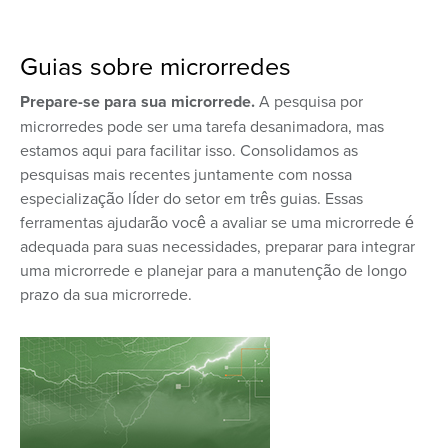
Guias sobre microrredes
Prepare-se para sua microrrede.
A pesquisa por
microrredes pode ser uma tarefa desanimadora, mas
estamos aqui para facilitar isso. Consolidamos as
pesquisas mais recentes juntamente com nossa
especialização líder do setor em três guias. Essas
ferramentas ajudarão você a avaliar se uma microrrede é
adequada para suas necessidades, preparar para integrar
uma microrrede e planejar para a manutenção de longo
prazo da sua microrrede.