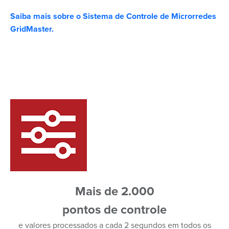
Saiba mais sobre o Sistema de Controle de Microrredes
GridMaster.
Mais de 2.000
pontos de controle
e valores processados a cada 2 segundos em todos os