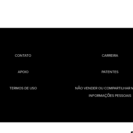
CONTATO
CARREIRA
APOIO
PATENTES
TERMOS DE USO
NÃO VENDER OU COMPARTILHAR 
INFORMAÇÕES PESSOAIS