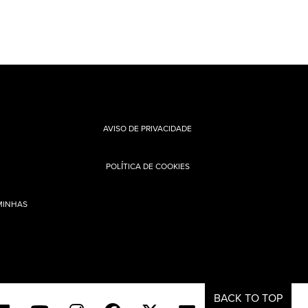
AVISO DE PRIVACIDADE
POLÍTICA DE COOKIES
MINHAS
BACK TO TOP