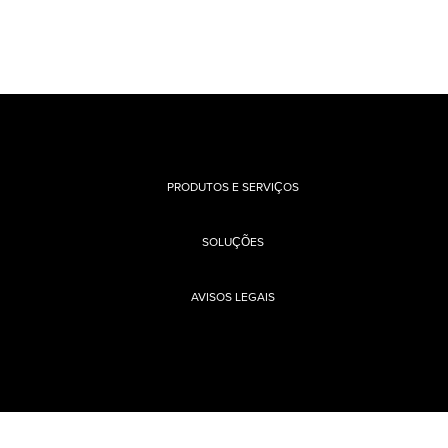
PRODUTOS E SERVIÇOS
SOLUÇÕES
AVISOS LEGAIS