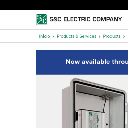
Início
Products & Services
Products