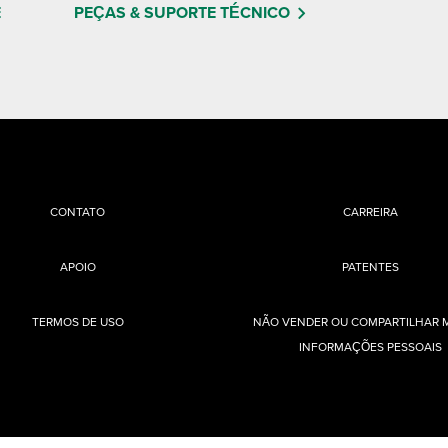
E
PEÇAS & SUPORTE TÉCNICO
CONTATO
CARREIRA
APOIO
PATENTES
TERMOS DE USO
NÃO VENDER OU COMPARTILHAR 
INFORMAÇÕES PESSOAIS