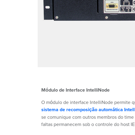
Módulo de Interface IntelliNode
O módulo de interface IntelliNode permite 
sistema de recomposição automática Intel
se comunique com outros membros do time e
faltas permanecem sob o controle do host IE