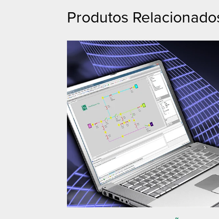
Produtos Relacionado