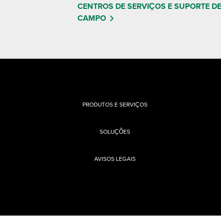
CENTROS DE SERVIÇOS E SUPORTE D
CAMPO
PRODUTOS E SERVIÇOS
SOLUÇÕES
AVISOS LEGAIS