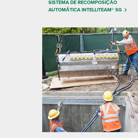
SISTEMA DE RECOMPOSIÇÃO
AUTOMÁTICA INTELLITEAM® SG