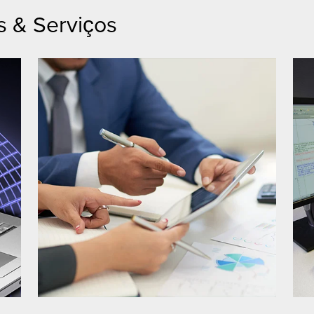
s & Serviços