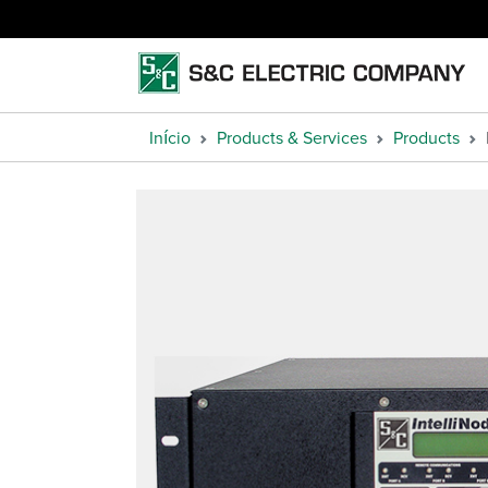
Início
Products & Services
Products