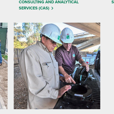
CONSULTING AND ANALYTICAL
S
SERVICES (CAS)