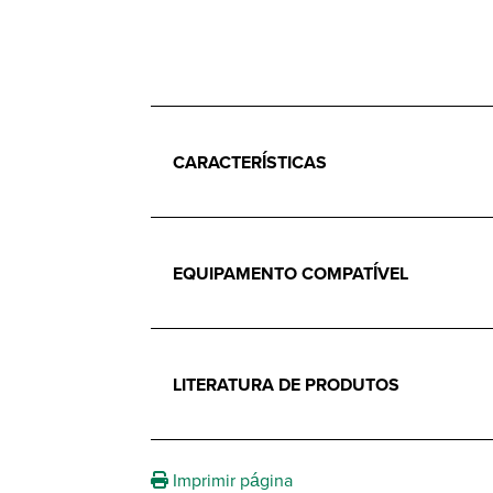
CARACTERÍSTICAS
EQUIPAMENTO COMPATÍVEL
LITERATURA DE PRODUTOS
Imprimir página