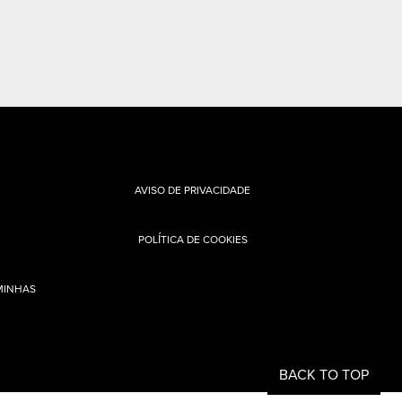
AVISO DE PRIVACIDADE
POLÍTICA DE COOKIES
MINHAS
BACK TO TOP