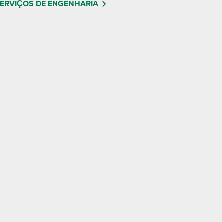
ERVIÇOS DE ENGENHARIA