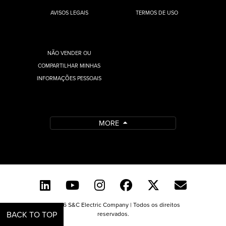
AVISOS LEGAIS
TERMOS DE USO
NÃO VENDER OU
COMPARTILHAR MINHAS
INFORMAÇÕES PESSOAIS
MORE
© 2026 S&C Electric Company | Todos os direitos
BACK TO TOP
reservados.