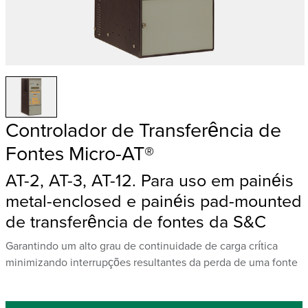
Controlador de Transferência de
Fontes Micro-AT®
AT-2, AT-3, AT-12. Para uso em painéis
metal-enclosed e painéis pad-mounted
de transferência de fontes da S&C
Garantindo um alto grau de continuidade de carga crítica
minimizando interrupções resultantes da perda de uma fonte