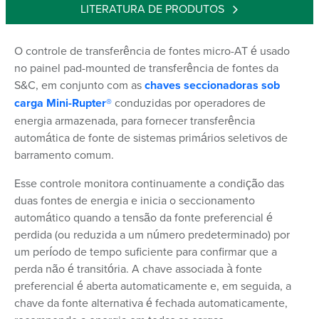
LITERATURA DE PRODUTOS
O controle de transferência de fontes micro-AT é usado
no painel pad-mounted de transferência de fontes da
S&C, em conjunto com as
chaves seccionadoras sob
carga Mini-Rupter®
conduzidas por operadores de
energia armazenada, para fornecer transferência
automática de fonte de sistemas primários seletivos de
barramento comum.
Esse controle monitora continuamente a condição das
duas fontes de energia e inicia o seccionamento
automático quando a tensão da fonte preferencial é
perdida (ou reduzida a um número predeterminado) por
um período de tempo suficiente para confirmar que a
perda não é transitória. A chave associada à fonte
preferencial é aberta automaticamente e, em seguida, a
chave da fonte alternativa é fechada automaticamente,