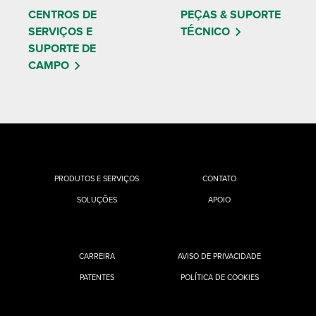
CENTROS DE
PEÇAS & SUPORTE
SERVIÇOS E
TÉCNICO
SUPORTE DE
CAMPO
PRODUTOS E SERVIÇOS
CONTATO
SOLUÇÕES
APOIO
CARREIRA
AVISO DE PRIVACIDADE
PATENTES
POLÍTICA DE COOKIES