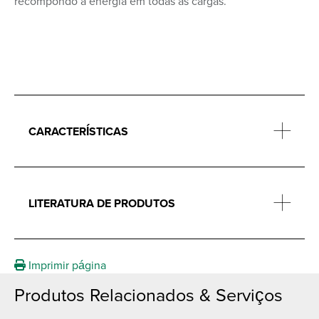
recompondo a energia em todas as cargas.
CARACTERÍSTICAS
LITERATURA DE PRODUTOS
Imprimir página
Produtos Relacionados & Serviços