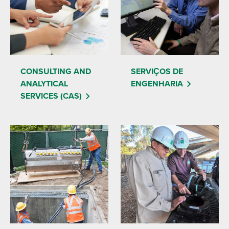
CONSULTING AND
SERVIÇOS DE
ANALYTICAL
ENGENHARIA
SERVICES (CAS)