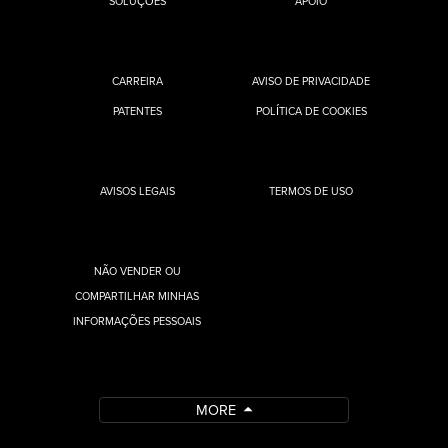
SOLUÇÕES
APOIO
CARREIRA
AVISO DE PRIVACIDADE
PATENTES
POLÍTICA DE COOKIES
AVISOS LEGAIS
TERMOS DE USO
NÃO VENDER OU
COMPARTILHAR MINHAS
INFORMAÇÕES PESSOAIS
MORE