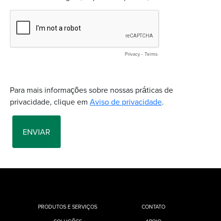
PRODUTOS E SERVIÇOS
CONTATO