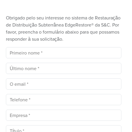
Obrigado pelo seu interesse no sistema de Restauração
de Distribuição Subterrânea EdgeRestore® da S&C. Por
favor, preencha o formulário abaixo para que possamos
responder à sua solicitação.