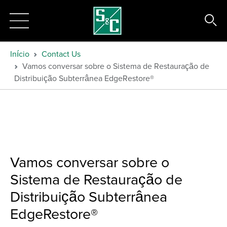
Início
Contact Us
Vamos conversar sobre o Sistema de Restauração de
Distribuição Subterrânea EdgeRestore®
Vamos conversar sobre o
Sistema de Restauração de
Distribuição Subterrânea
EdgeRestore®