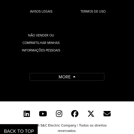
AVISOS LEGAIS
TERMOS DE USO
NÃO VENDER OU
COMPARTILHAR MINHAS
INFORMAÇÕES PESSOAIS
MORE
© 2026 S&C Electric Company | Todos os direitos
BACK TO TOP
reservados.