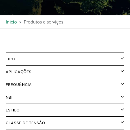
Início
Produtos e serviços
TIPO
APLICAÇÕES
FREQUÊNCIA
NBI
ESTILO
CLASSE DE TENSÃO