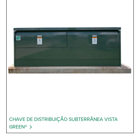
CHAVE DE DISTRIBUIÇÃO SUBTERRÂNEA VISTA
GREEN®