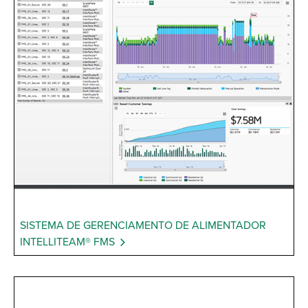
SISTEMA DE GERENCIAMENTO DE ALIMENTADOR
INTELLITEAM® FMS