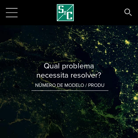
Qual problema
necessita resolver?