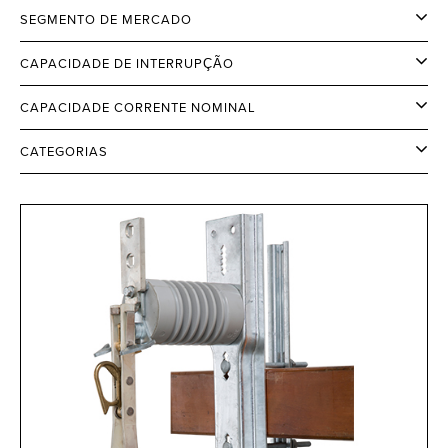
SEGMENTO DE MERCADO
CAPACIDADE DE INTERRUPÇÃO
CAPACIDADE CORRENTE NOMINAL
CATEGORIAS