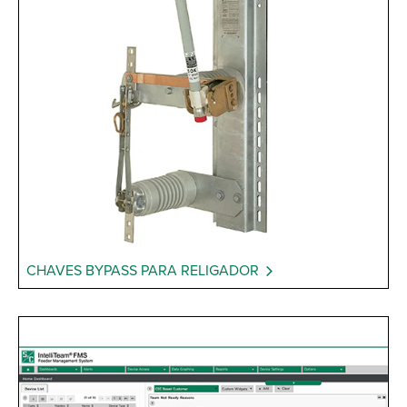
CHAVES BYPASS PARA RELIGADOR