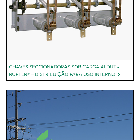
CHAVES SECCIONADORAS SOB CARGA ALDUTI-
RUPTER® – DISTRIBUIÇÃO PARA USO INTERNO