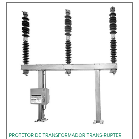
PROTETOR DE TRANSFORMADOR TRANS-RUPTER