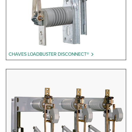
CHAVES LOADBUSTER DISCONNECT®