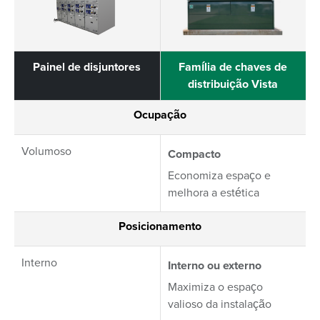
Painel de disjuntores
Família de chaves de
distribuição Vista
Ocupação
Volumoso
Compacto
Economiza espaço e
melhora a estética
Posicionamento
Interno
Interno ou externo
Maximiza o espaço
valioso da instalação