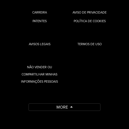
CARREIRA
AVISO DE PRIVACIDADE
PATENTES
POLÍTICA DE COOKIES
AVISOS LEGAIS
TERMOS DE USO
NÃO VENDER OU
COMPARTILHAR MINHAS
INFORMAÇÕES PESSOAIS
MORE