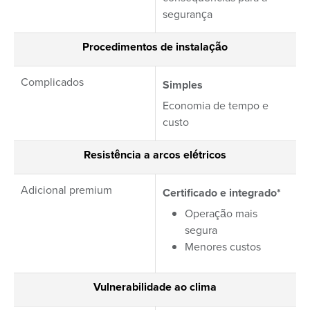
segurança
Procedimentos de instalação
Complicados
Simples
Economia de tempo e
custo
Resistência a arcos elétricos
Adicional premium
Certificado e integrado*
Operação mais
segura
Menores custos
Vulnerabilidade ao clima