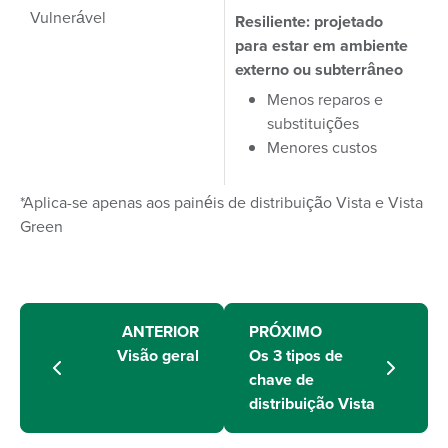
Vulnerável
Resiliente: projetado
para estar em ambiente
externo ou subterrâneo
Menos reparos e
substituições
Menores custos
*Aplica-se apenas aos painéis de distribuição Vista e Vista
Green
ANTERIOR
PRÓXIMO
Visão geral
Os 3 tipos de
chave de
distribuição Vista