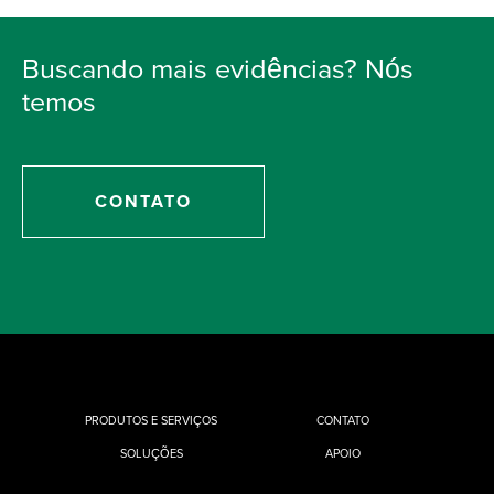
Buscando mais evidências? Nós
temos
CONTATO
PRODUTOS E SERVIÇOS
CONTATO
SOLUÇÕES
APOIO