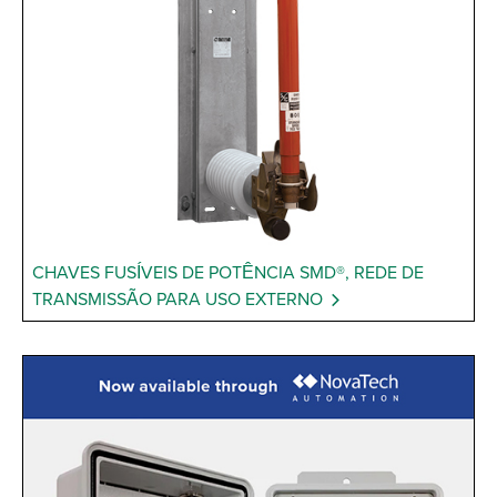
CHAVES FUSÍVEIS DE POTÊNCIA SMD®, REDE DE
TRANSMISSÃO PARA USO EXTERNO