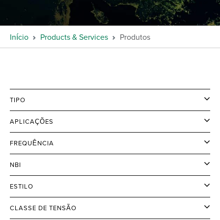
Início
Products & Services
Produtos
TIPO
APLICAÇÕES
FREQUÊNCIA
NBI
ESTILO
CLASSE DE TENSÃO