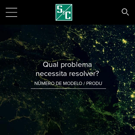
Qual problema
necessita resolver?