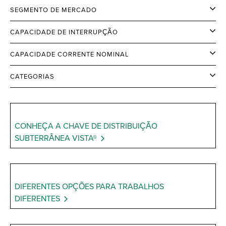
SEGMENTO DE MERCADO
CAPACIDADE DE INTERRUPÇÃO
CAPACIDADE CORRENTE NOMINAL
CATEGORIAS
CONHEÇA A CHAVE DE DISTRIBUIÇÃO
SUBTERRÂNEA VISTA®
DIFERENTES OPÇÕES PARA TRABALHOS
DIFERENTES