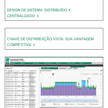
DESIGN DE SISTEMA: DISTRIBUÍDO X
CENTRALIZADO
CHAVE DE DISTRIBUIÇÃO VISTA: SUA VANTAGEM
COMPETITIVA