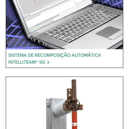
SISTEMA DE RECOMPOSIÇÃO AUTOMÁTICA
INTELLITEAM® SG