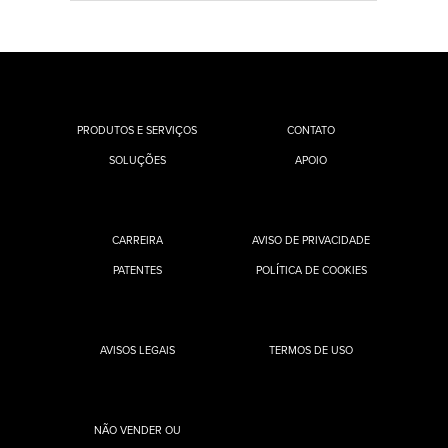
PRODUTOS E SERVIÇOS
CONTATO
SOLUÇÕES
APOIO
CARREIRA
AVISO DE PRIVACIDADE
PATENTES
POLÍTICA DE COOKIES
AVISOS LEGAIS
TERMOS DE USO
NÃO VENDER OU