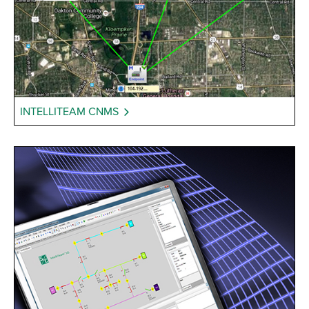
INTELLITEAM CNMS