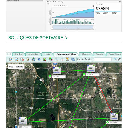
SOLUÇÕES DE SOFTWARE