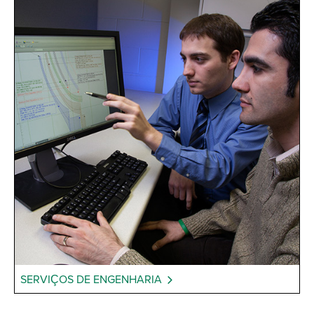
SERVIÇOS DE ENGENHARIA