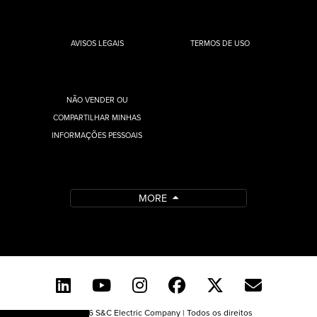
AVISOS LEGAIS
TERMOS DE USO
NÃO VENDER OU
COMPARTILHAR MINHAS
INFORMAÇÕES PESSOAIS
MORE
© 2026 S&C Electric Company | Todos os direitos