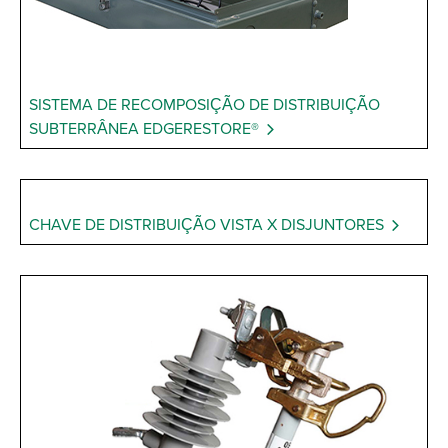
SISTEMA DE RECOMPOSIÇÃO DE DISTRIBUIÇÃO
SUBTERRÂNEA EDGERESTORE®
CHAVE DE DISTRIBUIÇÃO VISTA X DISJUNTORES