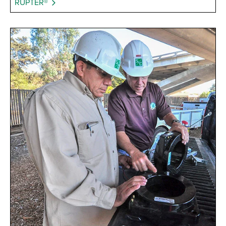
RUPTER®