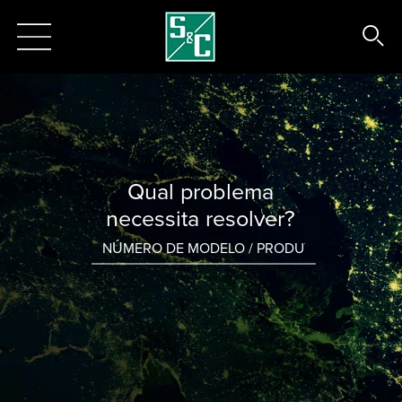
Qual problema
necessita resolver?