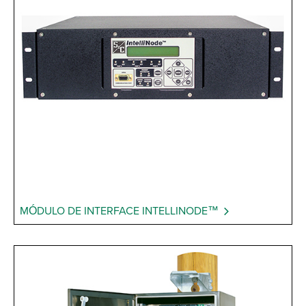
MÓDULO DE INTERFACE INTELLINODE™