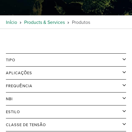
Início
Products & Services
Produtos
TIPO
APLICAÇÕES
FREQUÊNCIA
NBI
ESTILO
CLASSE DE TENSÃO