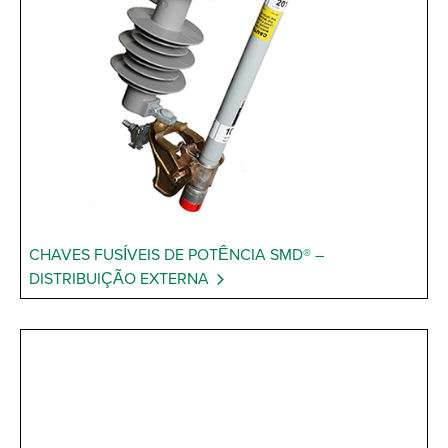
CHAVES FUSÍVEIS DE POTÊNCIA SMD® –
DISTRIBUIÇÃO EXTERNA