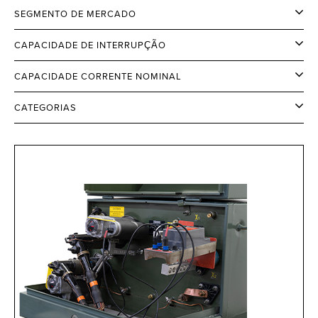
SEGMENTO DE MERCADO
CAPACIDADE DE INTERRUPÇÃO
CAPACIDADE CORRENTE NOMINAL
CATEGORIAS