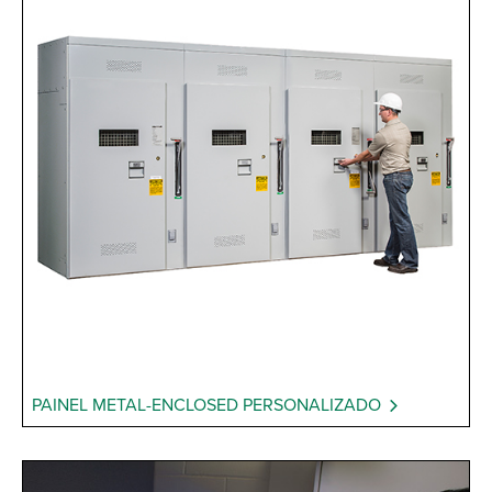
PAINEL METAL-ENCLOSED PERSONALIZADO