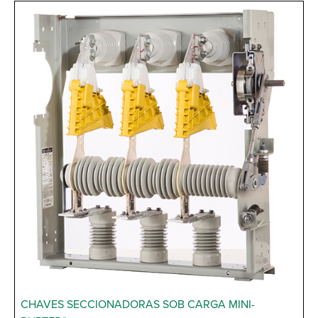
CHAVES SECCIONADORAS SOB CARGA MINI-