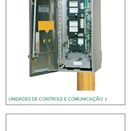
UNIDADES DE CONTROLE E COMUNICAÇÃO