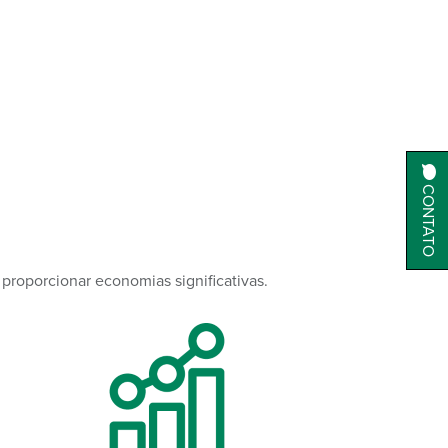
CONTATO
 proporcionar economias significativas.