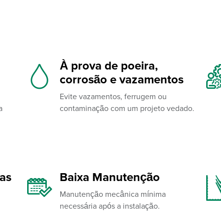
À prova de poeira,
corrosão e vazamentos
Evite vazamentos, ferrugem ou
a
contaminação com um projeto vedado.
as
Baixa Manutenção
Manutenção mecânica mínima
necessária após a instalação.