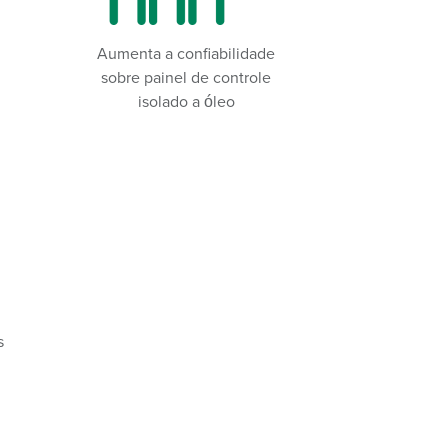
Aumenta a confiabilidade
sobre painel de controle
isolado a óleo
s