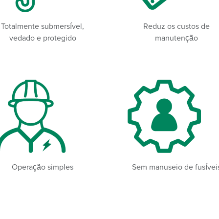
Totalmente submersível,
Reduz os custos de
vedado e protegido
manutenção
Operação simples
Sem manuseio de fusívei