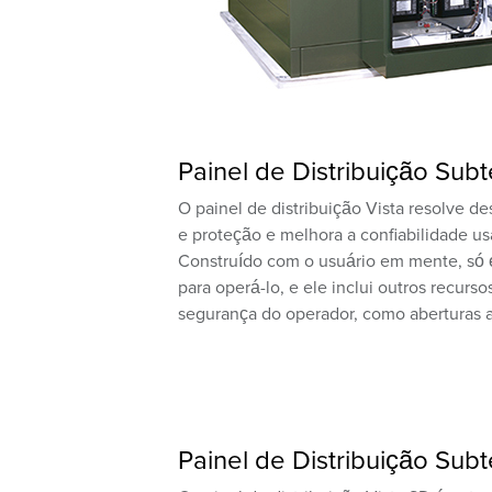
Painel de Distribuição Subt
O painel de distribuição Vista resolve de
e proteção e melhora a confiabilidade us
Construído com o usuário em mente, só 
para operá-lo, e ele inclui outros recurso
segurança do operador, como aberturas a
Painel de Distribuição Sub