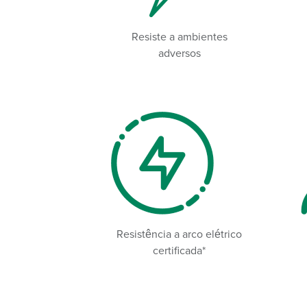
Resiste a ambientes
adversos
Resistência a arco elétrico
certificada*