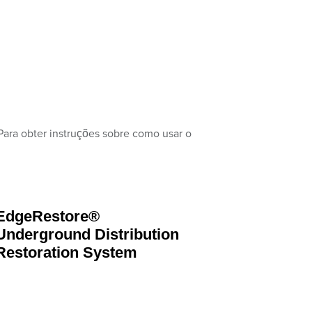
Para obter instruções sobre como usar o