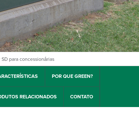
® SD para concessionárias
ARACTERÍSTICAS
POR QUE GREEN?
ODUTOS RELACIONADOS
CONTATO