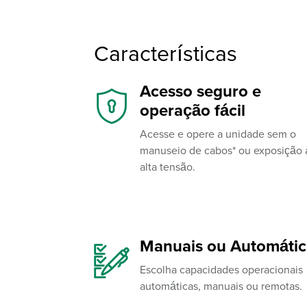
Características
Acesso seguro e
operação fácil
Acesse e opere a unidade sem o
manuseio de cabos* ou exposição 
alta tensão.
Manuais ou Automátic
Escolha capacidades operacionais
automáticas, manuais ou remotas.