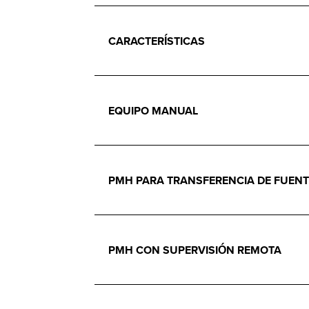
CARACTERÍSTICAS
EQUIPO MANUAL
PMH PARA TRANSFERENCIA DE FUENT
PMH CON SUPERVISIÓN REMOTA