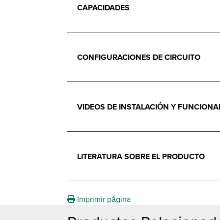
CAPACIDADES
CONFIGURACIONES DE CIRCUITO
VIDEOS DE INSTALACIÓN Y FUNCION
LITERATURA SOBRE EL PRODUCTO
Imprimir página