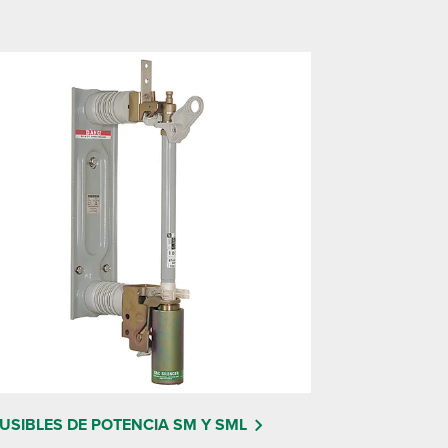
USIBLES DE POTENCIA SM Y SML