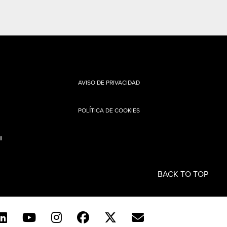
AVISO DE PRIVACIDAD
POLÍTICA DE COOKIES
I
BACK TO TOP