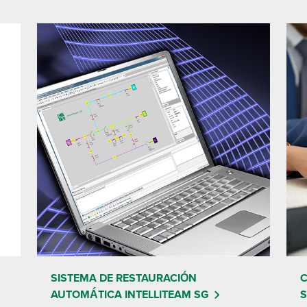
SISTEMA DE RESTAURACIÓN
C
AUTOMÁTICA INTELLITEAM SG
S