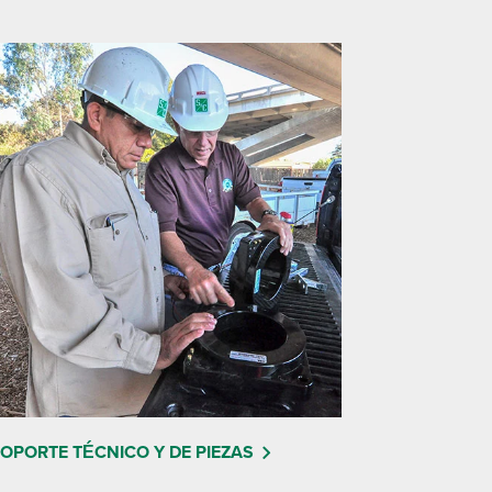
OPORTE TÉCNICO Y DE PIEZAS