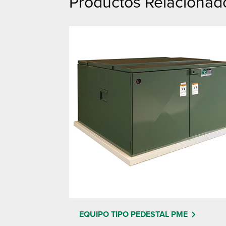
Productos Relacionado
EQUIPO TIPO PEDESTAL PME