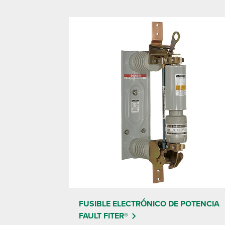
FUSIBLE ELECTRÓNICO DE POTENCIA
FAULT FITER®