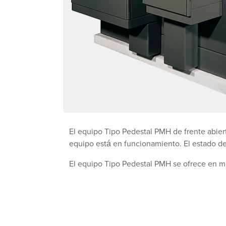
El equipo Tipo Pedestal PMH de frente abie
equipo está en funcionamiento. El estado de 
El equipo Tipo Pedestal PMH se ofrece en mo