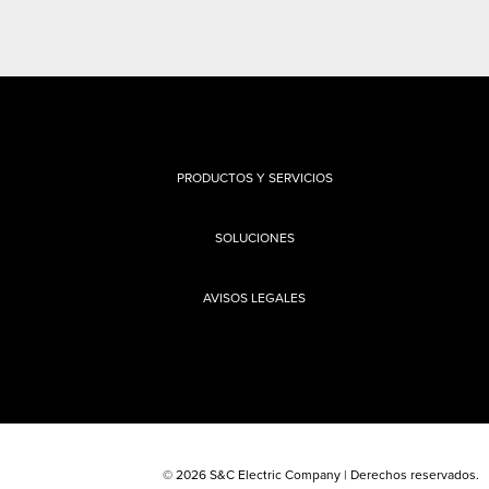
PRODUCTOS Y SERVICIOS
SOLUCIONES
AVISOS LEGALES
© 2026 S&C Electric Company | Derechos reservados.