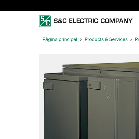
Página principal
Products & Services
P