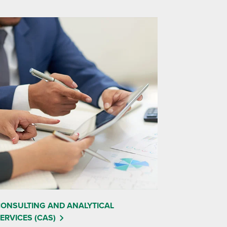
ONSULTING AND ANALYTICAL
ERVICES (CAS)