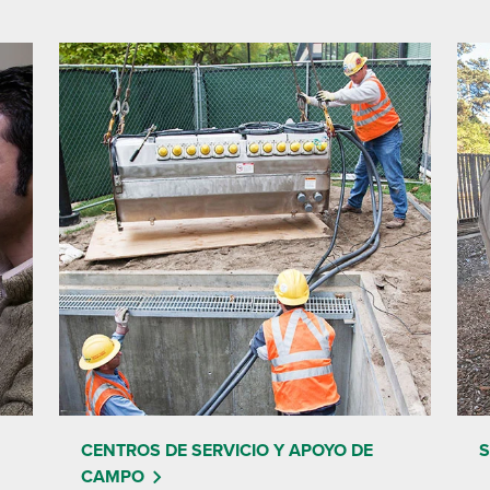
CENTROS DE SERVICIO Y APOYO DE
S
CAMPO