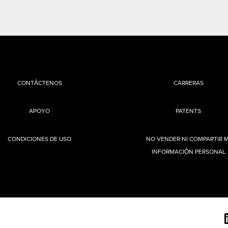
CONTÁCTENOS
CARRERAS
APOYO
PATENTS
CONDICIONES DE USO
NO VENDER NI COMPARTIR M
INFORMACIÓN PERSONAL