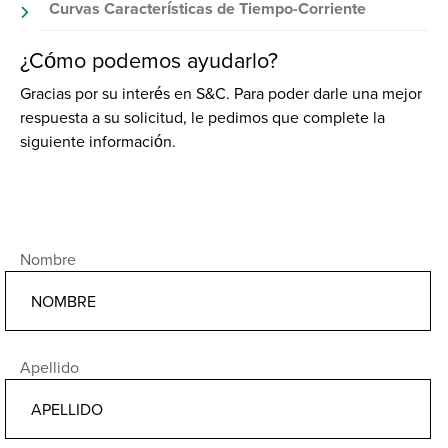
Curvas Características de Tiempo-Corriente
¿Cómo podemos ayudarlo?
Gracias por su interés en S&C. Para poder darle una mejor
respuesta a su solicitud, le pedimos que complete la
siguiente información.
Nombre
Apellido