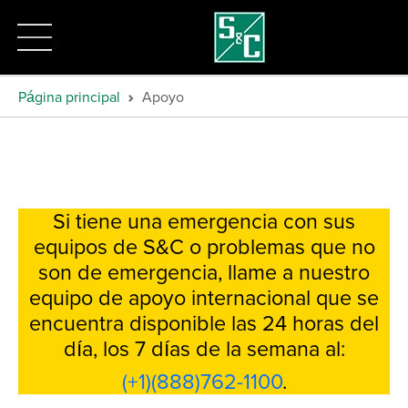
Página principal
Apoyo
Si tiene una emergencia con sus
equipos de S&C o problemas que no
son de emergencia, llame a nuestro
equipo de apoyo internacional que se
encuentra disponible las 24 horas del
día, los 7 días de la semana al:
(+1)(888)762-1100
.