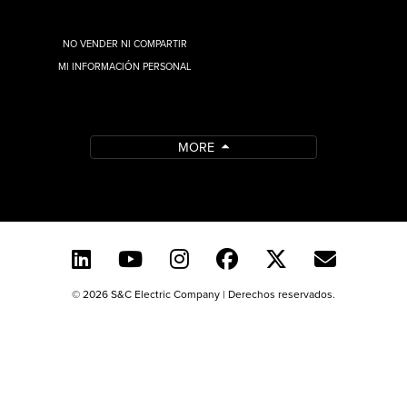
NO VENDER NI COMPARTIR
MI INFORMACIÓN PERSONAL
MORE
© 2026 S&C Electric Company | Derechos reservados.