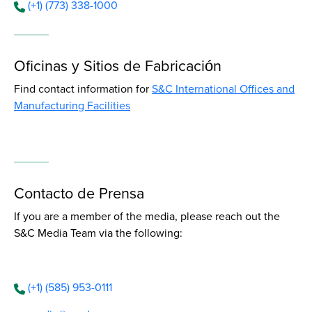
(+1) (773) 338-1000
Oficinas y Sitios de Fabricación
Find contact information for
S&C International Offices and
Manufacturing Facilities
Contacto de Prensa
If you are a member of the media, please reach out the
S&C Media Team via the following:
(+1) (585) 953-0111