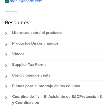
media@sandc.com
Resources
Literatura sobre el producto
Productos Discontinuados
Videos
Supplier Tax Forms
Condiciones de venta
Planos para el montaje de los equipos
Coordinaide™: — El Asistente de S&CProtección &
y Coordinación