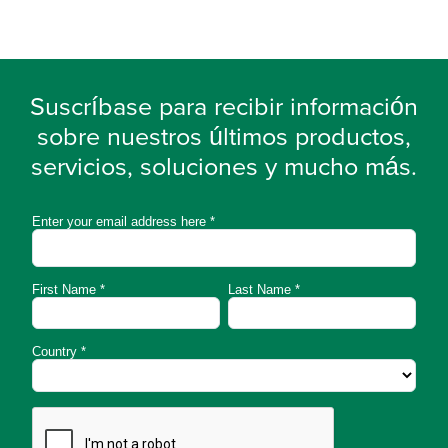
Suscríbase para recibir información
sobre nuestros últimos productos,
servicios, soluciones y mucho más.