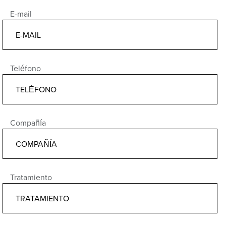
E-mail
Teléfono
Compañía
Tratamiento