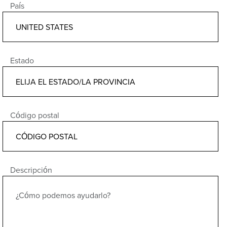
País
Estado
Código postal
Descripción