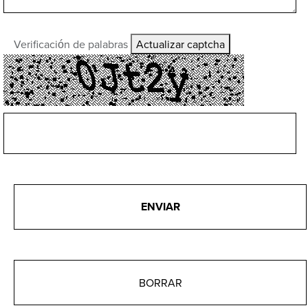
Verificación de palabras
Actualizar captcha
ENVIAR