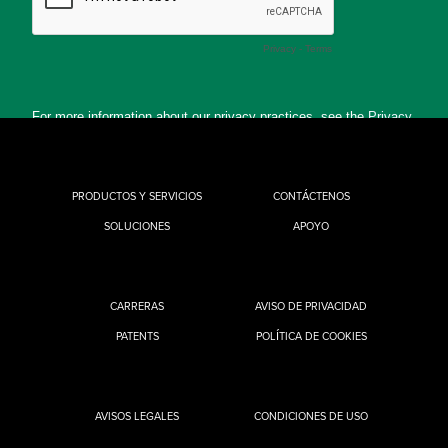
PRODUCTOS Y SERVICIOS
CONTÁCTENOS
SOLUCIONES
APOYO
CARRERAS
AVISO DE PRIVACIDAD
PATENTS
POLÍTICA DE COOKIES
AVISOS LEGALES
CONDICIONES DE USO