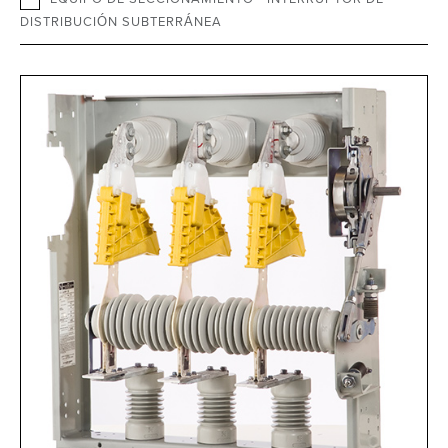
DISTRIBUCIÓN SUBTERRÁNEA