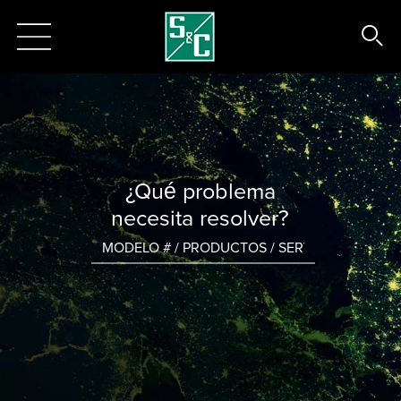
¿Qué problema
necesita resolver?