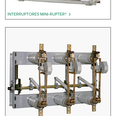
INTERRUPTORES MINI-RUPTER®