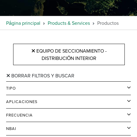
Página principal
Products & Services
Productos
EQUIPO DE SECCIONAMIENTO -
DISTRIBUCIÓN INTERIOR
BORRAR FILTROS Y BUSCAR
TIPO
APLICACIONES
FRECUENCIA
NBAI