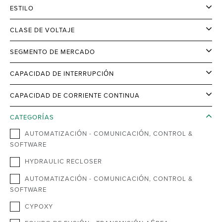
ESTILO
CLASE DE VOLTAJE
SEGMENTO DE MERCADO
CAPACIDAD DE INTERRUPCIÓN
CAPACIDAD DE CORRIENTE CONTINUA
CATEGORÍAS
AUTOMATIZACIÓN - COMUNICACIÓN, CONTROL &
SOFTWARE
HYDRAULIC RECLOSER
AUTOMATIZACIÓN - COMUNICACIÓN, CONTROL &
SOFTWARE
CYPOXY