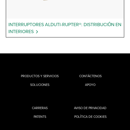
INTERRUPTORES ALDUTI-RUPTER®: DISTRIBUCIÓN EN
INTERIORES
PRODUCTOS Y SERVICIOS
CONTÁCTENOS
SOLUCIONES
APOYO
CARRERAS
AVISO DE PRIVACIDAD
PATENTS
POLÍTICA DE COOKIES