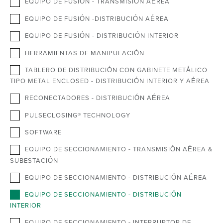
EQUIPO DE FUSIÓN - TRANSMISIÓN AÉREA
EQUIPO DE FUSIÓN -DISTRIBUCIÓN AÉREA
EQUIPO DE FUSIÓN - DISTRIBUCIÓN INTERIOR
HERRAMIENTAS DE MANIPULACIÓN
TABLERO DE DISTRIBUCIÓN CON GABINETE METÁLICO
TIPO METAL ENCLOSED - DISTRIBUCIÓN INTERIOR Y AÉREA
RECONECTADORES - DISTRIBUCIÓN AÉREA
PULSECLOSING® TECHNOLOGY
SOFTWARE
EQUIPO DE SECCIONAMIENTO - TRANSMISIÓN AÉREA &
SUBESTACIÓN
EQUIPO DE SECCIONAMIENTO - DISTRIBUCIÓN AÉREA
EQUIPO DE SECCIONAMIENTO - DISTRIBUCIÓN
INTERIOR
EQUIPO DE SECCIONAMIENTO - INTERRUPTOR DE