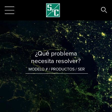
¿Qué problema
necesita resolver?