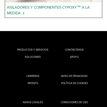
AISLADORES Y COMPONENTES CYPOXY™ A LA
MEDIDA
PRODUCTOS Y SERVICIOS
CONTÁCTENOS
SOLUCIONES
APOYO
CARRERAS
AVISO DE PRIVACIDAD
PATENTS
POLÍTICA DE COOKIES
AVISOS LEGALES
CONDICIONES DE USO