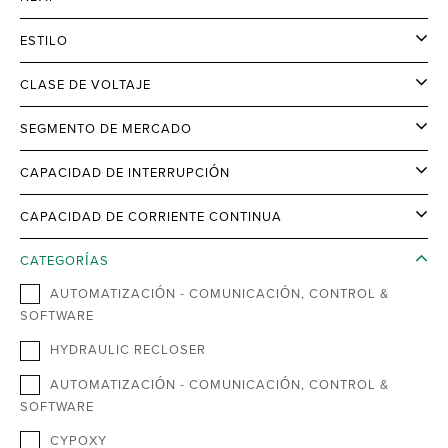
ESTILO
CLASE DE VOLTAJE
SEGMENTO DE MERCADO
CAPACIDAD DE INTERRUPCIÓN
CAPACIDAD DE CORRIENTE CONTINUA
CATEGORÍAS
AUTOMATIZACIÓN - COMUNICACIÓN, CONTROL &
SOFTWARE
HYDRAULIC RECLOSER
AUTOMATIZACIÓN - COMUNICACIÓN, CONTROL &
SOFTWARE
CYPOXY