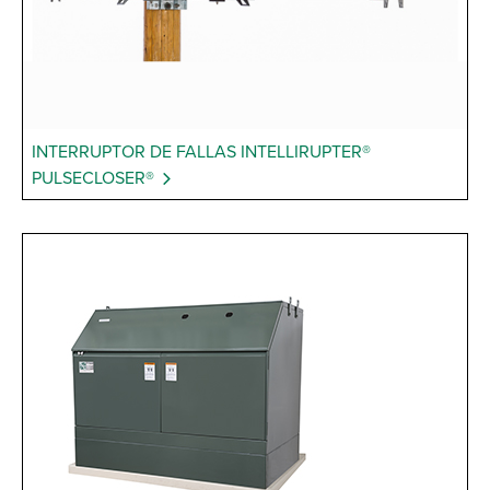
INTERRUPTOR DE FALLAS INTELLIRUPTER®
PULSECLOSER®