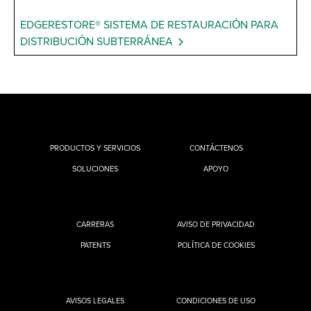
EDGERESTORE® SISTEMA DE RESTAURACIÓN PARA
DISTRIBUCIÓN SUBTERRÁNEA
PRODUCTOS Y SERVICIOS
CONTÁCTENOS
SOLUCIONES
APOYO
CARRERAS
AVISO DE PRIVACIDAD
PATENTS
POLÍTICA DE COOKIES
AVISOS LEGALES
CONDICIONES DE USO