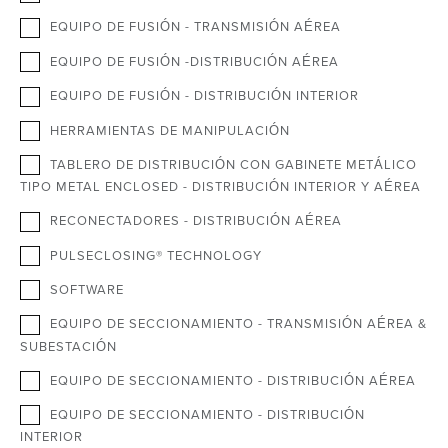
EQUIPO DE FUSIÓN - TRANSMISIÓN AÉREA
EQUIPO DE FUSIÓN -DISTRIBUCIÓN AÉREA
EQUIPO DE FUSIÓN - DISTRIBUCIÓN INTERIOR
HERRAMIENTAS DE MANIPULACIÓN
TABLERO DE DISTRIBUCIÓN CON GABINETE METÁLICO
TIPO METAL ENCLOSED - DISTRIBUCIÓN INTERIOR Y AÉREA
RECONECTADORES - DISTRIBUCIÓN AÉREA
PULSECLOSING® TECHNOLOGY
SOFTWARE
EQUIPO DE SECCIONAMIENTO - TRANSMISIÓN AÉREA &
SUBESTACIÓN
EQUIPO DE SECCIONAMIENTO - DISTRIBUCIÓN AÉREA
EQUIPO DE SECCIONAMIENTO - DISTRIBUCIÓN
INTERIOR