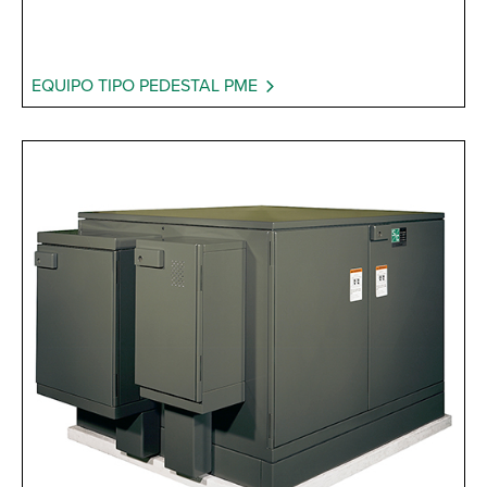
EQUIPO TIPO PEDESTAL PME