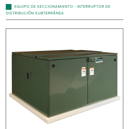
EQUIPO DE SECCIONAMIENTO - INTERRUPTOR DE
DISTRIBUCIÓN SUBTERRÁNEA