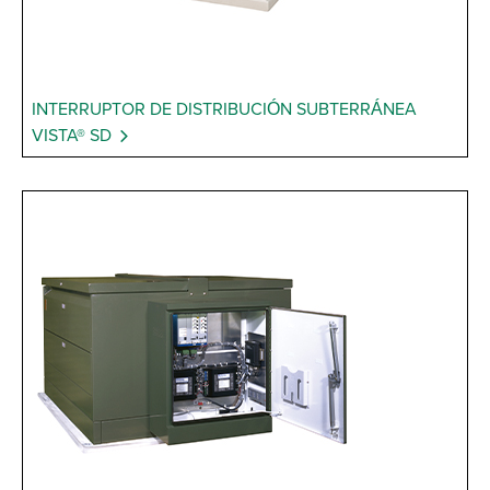
INTERRUPTOR DE DISTRIBUCIÓN SUBTERRÁNEA
VISTA® SD