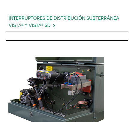
INTERRUPTORES DE DISTRIBUCIÓN SUBTERRÁNEA
VISTA® Y VISTA® SD