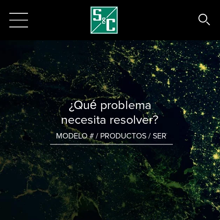
¿Qué problema
necesita resolver?