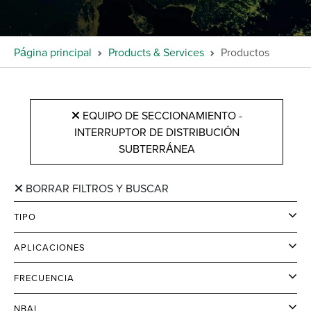
Página principal
Products & Services
Productos
EQUIPO DE SECCIONAMIENTO -
INTERRUPTOR DE DISTRIBUCIÓN
SUBTERRÁNEA
BORRAR FILTROS Y BUSCAR
TIPO
APLICACIONES
FRECUENCIA
NBAI