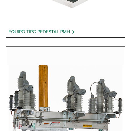
EQUIPO TIPO PEDESTAL PMH