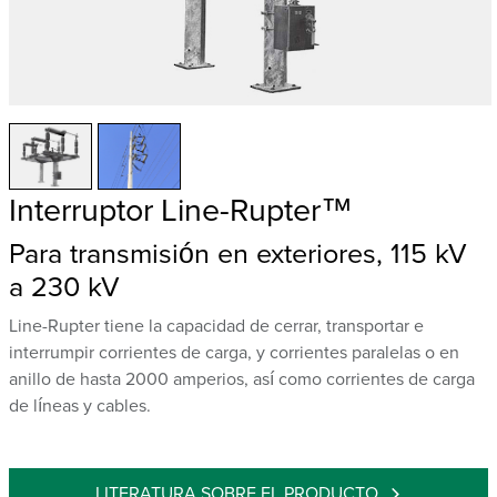
Interruptor Line-Rupter™
Para transmisión en exteriores, 115 kV
a 230 kV
Line-Rupter tiene la capacidad de cerrar, transportar e
interrumpir corrientes de carga, y corrientes paralelas o en
anillo de hasta 2000 amperios, así como corrientes de carga
de líneas y cables.
LITERATURA SOBRE EL PRODUCTO