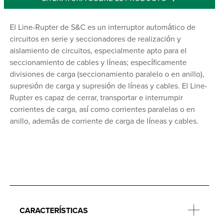
El Line-Rupter de S&C es un interruptor automático de
circuitos en serie y seccionadores de realización y
aislamiento de circuitos, especialmente apto para el
seccionamiento de cables y líneas; específicamente
divisiones de carga (seccionamiento paralelo o en anillo),
supresión de carga y supresión de líneas y cables. El Line-
Rupter es capaz de cerrar, transportar e interrumpir
corrientes de carga, así como corrientes paralelas o en
anillo, además de corriente de carga de líneas y cables.
CARACTERÍSTICAS