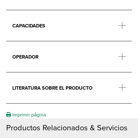
CAPACIDADES
OPERADOR
LITERATURA SOBRE EL PRODUCTO
Imprimir página
Productos Relacionados & Servicios