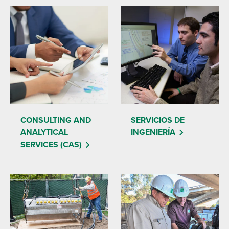
CONSULTING AND
SERVICIOS DE
ANALYTICAL
INGENIERÍA
SERVICES (CAS)