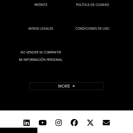
PATENTS
POLÍTICA DE COOKIES
AVISOS LEGALES
CONDICIONES DE USO
NO VENDER NI COMPARTIR
MI INFORMACIÓN PERSONAL
MORE