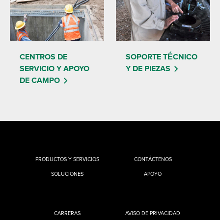
CENTROS DE
SOPORTE TÉCNICO
SERVICIO Y APOYO
Y DE PIEZAS
DE CAMPO
PRODUCTOS Y SERVICIOS
CONTÁCTENOS
SOLUCIONES
APOYO
CARRERAS
AVISO DE PRIVACIDAD