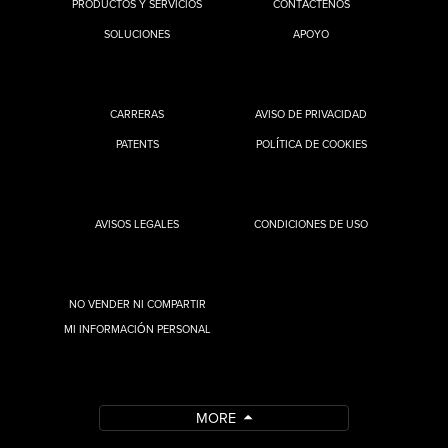
PRODUCTOS Y SERVICIOS
CONTÁCTENOS
SOLUCIONES
APOYO
CARRERAS
AVISO DE PRIVACIDAD
PATENTS
POLÍTICA DE COOKIES
AVISOS LEGALES
CONDICIONES DE USO
NO VENDER NI COMPARTIR
MI INFORMACIÓN PERSONAL
MORE