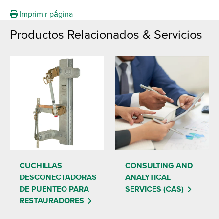
Imprimir página
Productos Relacionados & Servicios
CUCHILLAS
CONSULTING AND
DESCONECTADORAS
ANALYTICAL
DE PUENTEO PARA
SERVICES (CAS)
RESTAURADORES