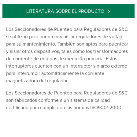
LITERATURA SOBRE EL PRODUCTO
Los Seccionadores de Puenteo para Reguladores de S&C
se utilizan para puentear y aislar reguladores de voltaje
para su mantenimiento. También son aptos para puentear
y aislar otros dispositivos, tales como los transformadores
de corriente de equipos de medición primaria. Estos
interruptores cuentan con un interruptor sin arco externo
para interrumpir automáticamente la corriente
magnetizadora del regulador.
Los Seccionadores de Puenteo para Reguladores de S&C
son fabricados conforme a un sistema de calidad
certificado para cumplir con las normas ISO9001:2000.