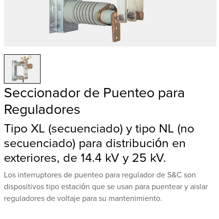
Seccionador de Puenteo para
Reguladores
Tipo XL (secuenciado) y tipo NL (no
secuenciado) para distribución en
exteriores, de 14.4 kV y 25 kV.
Los interruptores de puenteo para regulador de S&C son
dispositivos tipo estación que se usan para puentear y aislar
reguladores de voltaje para su mantenimiento.