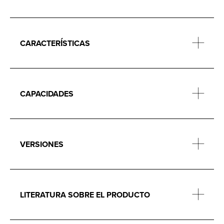
CARACTERÍSTICAS
CAPACIDADES
VERSIONES
LITERATURA SOBRE EL PRODUCTO