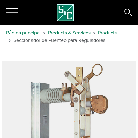
Página principal
Products & Services
Products
Seccionador de Puenteo para Reguladores