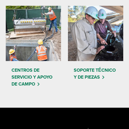
CENTROS DE
SOPORTE TÉCNICO
SERVICIO Y APOYO
Y DE PIEZAS
DE CAMPO