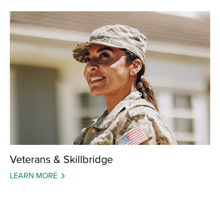
Veterans & Skillbridge
LEARN MORE