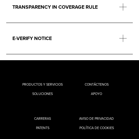
TRANSPARENCY IN COVERAGE RULE
E-VERIFY NOTICE
PRODUCTOS Y SERVICIOS
CONTÁCTENOS
SOLUCIONES
APOYO
CARRERAS
AVISO DE PRIVACIDAD
PATENTS
POLÍTICA DE COOKIES