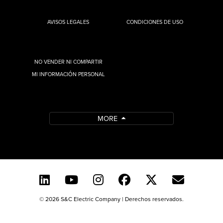
AVISOS LEGALES
CONDICIONES DE USO
NO VENDER NI COMPARTIR
MI INFORMACIÓN PERSONAL
MORE
© 2026 S&C Electric Company | Derechos reservados.