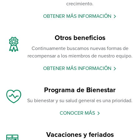
crecimiento.
OBTENER MÁS INFORMACIÓN
Otros beneficios
Continuamente buscamos nuevas formas de
recompensar a los miembros de nuestro equipo.
OBTENER MÁS INFORMACIÓN
Programa de Bienestar
Su bienestar y su salud general es una prioridad.
CONOCER MÁS
Vacaciones y feriados