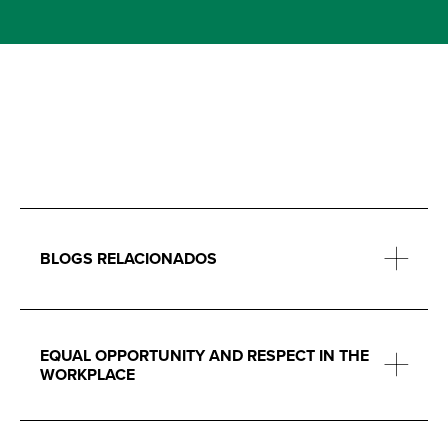
BLOGS RELACIONADOS
EQUAL OPPORTUNITY AND RESPECT IN THE
WORKPLACE