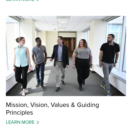
Mission, Vision, Values & Guiding
Principles
LEARN MORE