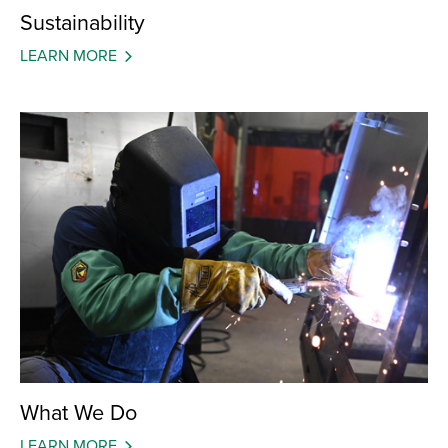
Sustainability
LEARN MORE
What We Do
LEARN MORE