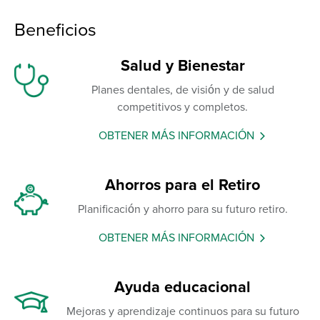
Beneficios
Salud y Bienestar
Planes dentales, de visión y de salud
competitivos y completos.
OBTENER MÁS INFORMACIÓN
Ahorros para el Retiro
Planificación y ahorro para su futuro retiro.
OBTENER MÁS INFORMACIÓN
Ayuda educacional
Mejoras y aprendizaje continuos para su futuro