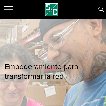
Empoderamiento para
transformar la red