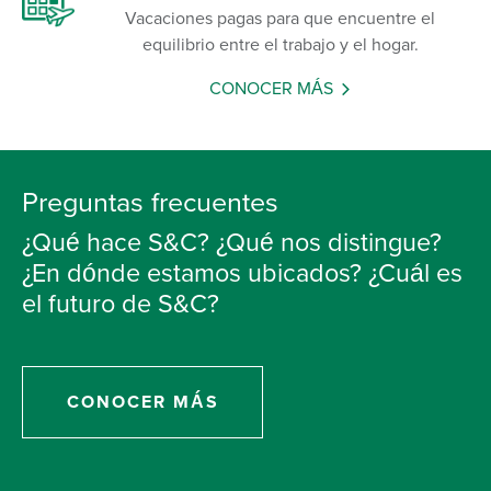
Vacaciones pagas para que encuentre el
equilibrio entre el trabajo y el hogar.
CONOCER MÁS
Preguntas frecuentes
¿Qué hace S&C? ¿Qué nos distingue?
¿En dónde estamos ubicados? ¿Cuál es
el futuro de S&C?
CONOCER MÁS