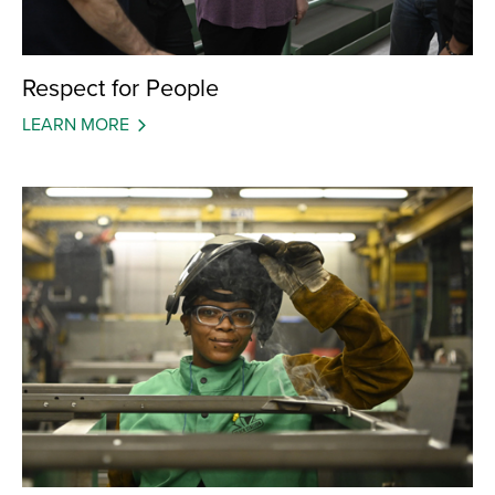
Respect for People
LEARN MORE