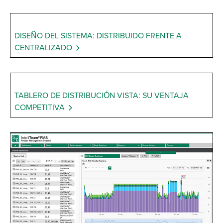
DISEÑO DEL SISTEMA: DISTRIBUIDO FRENTE A
CENTRALIZADO
TABLERO DE DISTRIBUCIÓN VISTA: SU VENTAJA
COMPETITIVA