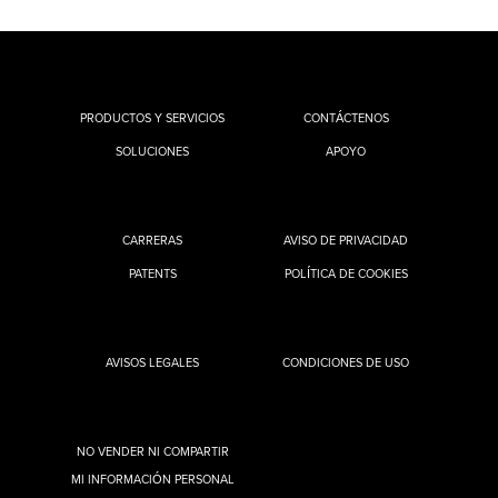
PRODUCTOS Y SERVICIOS
CONTÁCTENOS
SOLUCIONES
APOYO
CARRERAS
AVISO DE PRIVACIDAD
PATENTS
POLÍTICA DE COOKIES
AVISOS LEGALES
CONDICIONES DE USO
NO VENDER NI COMPARTIR
MI INFORMACIÓN PERSONAL