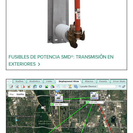
FUSIBLES DE POTENCIA SMD®: TRANSMISIÓN EN
EXTERIORES