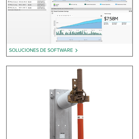
SOLUCIONES DE SOFTWARE