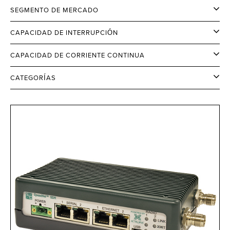
SEGMENTO DE MERCADO
CAPACIDAD DE INTERRUPCIÓN
CAPACIDAD DE CORRIENTE CONTINUA
CATEGORÍAS