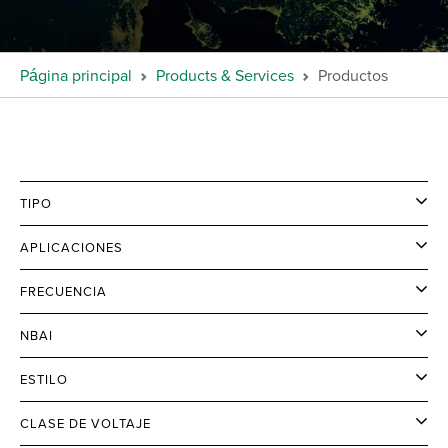
Página principal
Products & Services
Productos
TIPO
APLICACIONES
FRECUENCIA
NBAI
ESTILO
CLASE DE VOLTAJE