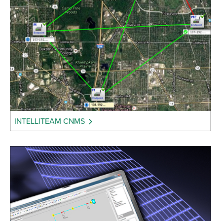
INTELLITEAM CNMS