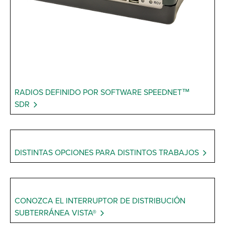
RADIOS DEFINIDO POR SOFTWARE SPEEDNET™
SDR
DISTINTAS OPCIONES PARA DISTINTOS TRABAJOS
CONOZCA EL INTERRUPTOR DE DISTRIBUCIÓN
SUBTERRÁNEA VISTA®