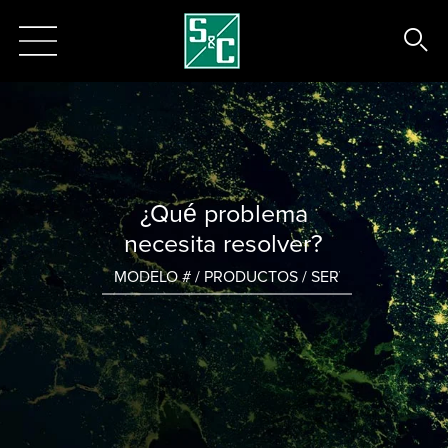
¿Qué problema
necesita resolver?