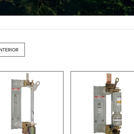
INTERIOR