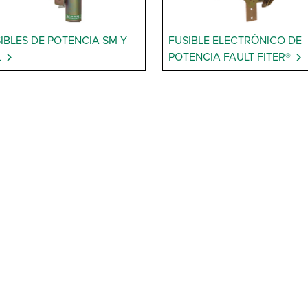
IBLES DE POTENCIA SM Y
FUSIBLE ELECTRÓNICO DE
L
POTENCIA FAULT FITER®