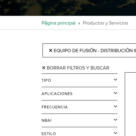
Página principal
Productos y Servicios
EQUIPO DE FUSIÓN - DISTRIBUCIÓN 
BORRAR FILTROS Y BUSCAR
TIPO
APLICACIONES
FRECUENCIA
NBAI
ESTILO