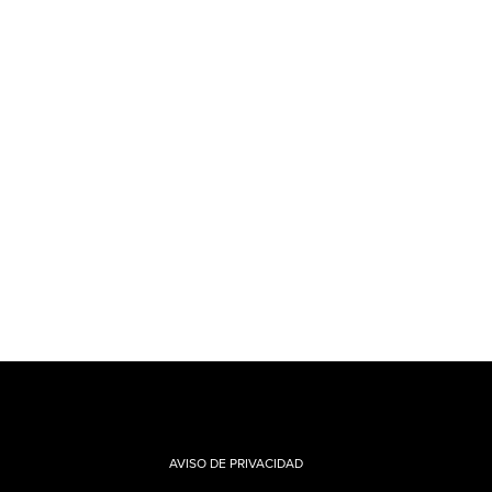
AVISO DE PRIVACIDAD