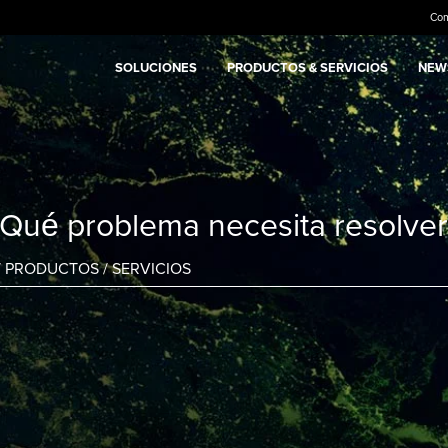
Co
SOLUCIONES
PRODUCTOS & SERVICIOS
NEWS
¿Qué problema necesita resolver