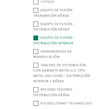
CYPOXY
EQUIPO DE FUSIÓN -
TRANSMISIÓN AÉREA
EQUIPO DE FUSIÓN -
DISTRIBUCIÓN AÉREA
EQUIPO DE FUSIÓN -
DISTRIBUCIÓN INTERIOR
HERRAMIENTAS DE
MANIPULACIÓN
TABLERO DE DISTRIBUCIÓN
CON GABINETE METÁLICO TIPO
METAL ENCLOSED - DISTRIBUCIÓN
INTERIOR Y AÉREA
RECONECTADORES -
DISTRIBUCIÓN AÉREA
PULSECLOSING® TECHNOLOGY