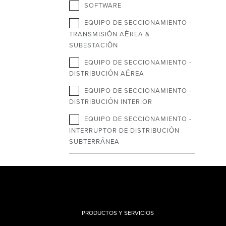
SOFTWARE
EQUIPO DE SECCIONAMIENTO -
TRANSMISIÓN AÉREA &
SUBESTACIÓN
EQUIPO DE SECCIONAMIENTO -
DISTRIBUCIÓN AÉREA
EQUIPO DE SECCIONAMIENTO -
DISTRIBUCIÓN INTERIOR
EQUIPO DE SECCIONAMIENTO -
INTERRUPTOR DE DISTRIBUCIÓN
SUBTERRÁNEA
PRODUCTOS Y SERVICIOS