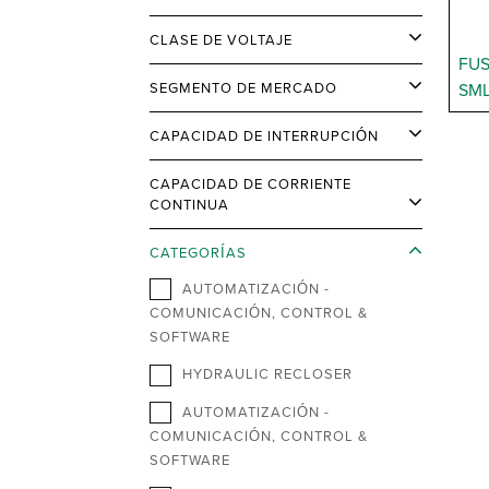
CLASE DE VOLTAJE
FUS
SEGMENTO DE MERCADO
SM
CAPACIDAD DE INTERRUPCIÓN
CAPACIDAD DE CORRIENTE
CONTINUA
CATEGORÍAS
AUTOMATIZACIÓN -
COMUNICACIÓN, CONTROL &
SOFTWARE
HYDRAULIC RECLOSER
AUTOMATIZACIÓN -
COMUNICACIÓN, CONTROL &
SOFTWARE