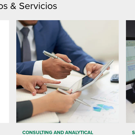
s & Servicios
CONSULTING AND ANALYTICAL
S