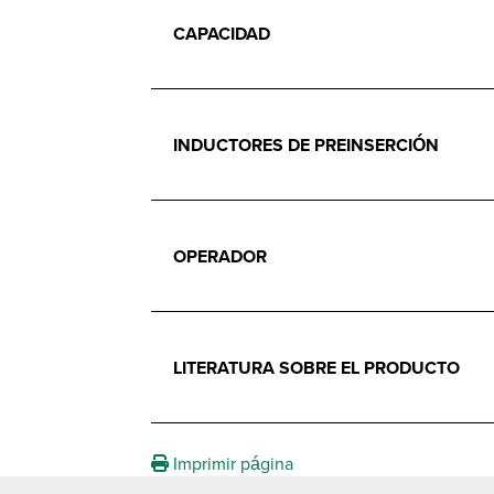
CAPACIDAD
INDUCTORES DE PREINSERCIÓN
OPERADOR
LITERATURA SOBRE EL PRODUCTO
Imprimir página