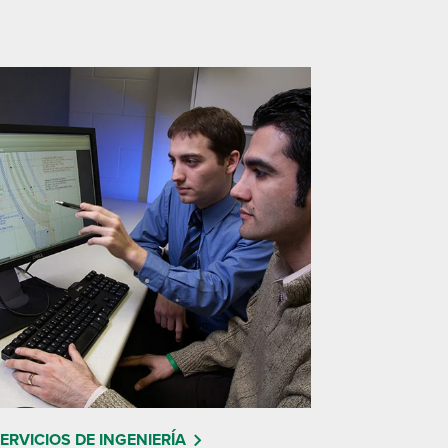
ERVICIOS DE INGENIERÍA