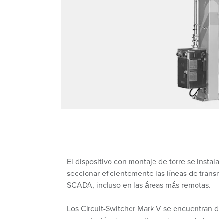
El dispositivo con montaje de torre se insta
seccionar eficientemente las líneas de trans
SCADA, incluso en las áreas más remotas.
Los Circuit-Switcher Mark V se encuentran d