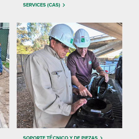
SERVICES (CAS)
SOPORTE TÉCNICO Y DE PIEZAS