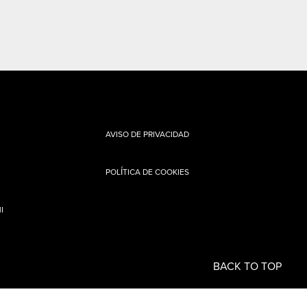
AVISO DE PRIVACIDAD
POLÍTICA DE COOKIES
I
BACK TO TOP