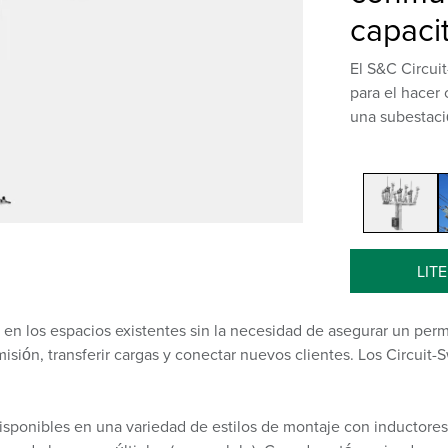
capaci
El S&C Circuit
para el hacer 
una subestac
LIT
la en los espacios existentes sin la necesidad de asegurar un per
misión, transferir cargas y conectar nuevos clientes. Los Circuit
isponibles en una variedad de estilos de montaje con inductores