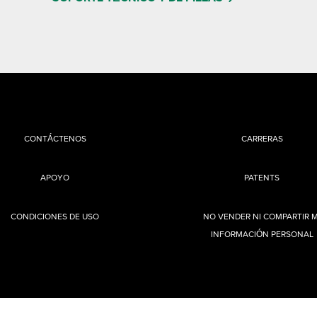
CONTÁCTENOS
CARRERAS
APOYO
PATENTS
CONDICIONES DE USO
NO VENDER NI COMPARTIR M
INFORMACIÓN PERSONAL