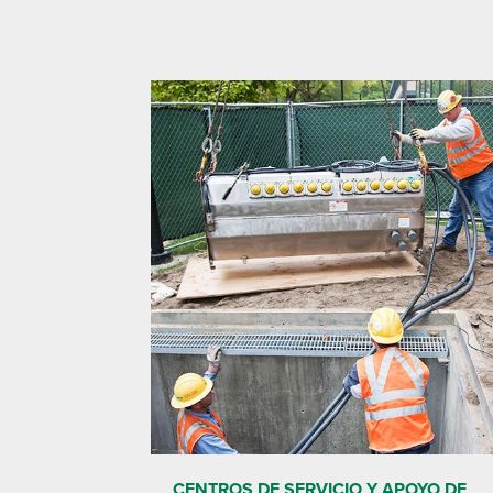
CENTROS DE SERVICIO Y APOYO DE