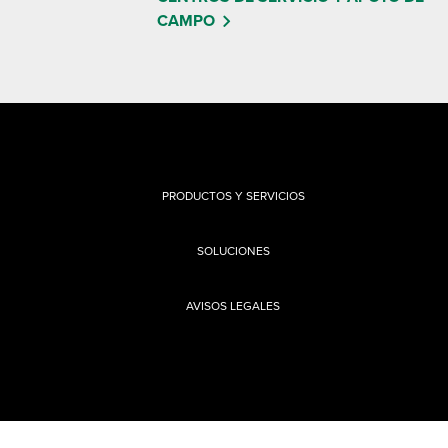
CAMPO
PRODUCTOS Y SERVICIOS
SOLUCIONES
AVISOS LEGALES