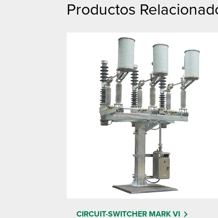
Productos Relacionado
CIRCUIT-SWITCHER MARK VI