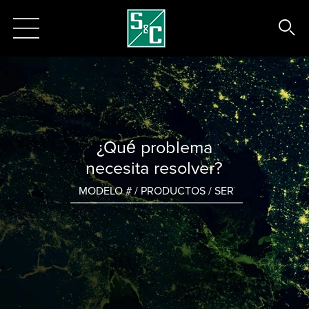
¿Qué problema
necesita resolver?