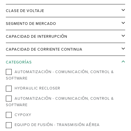
CLASE DE VOLTAJE
SEGMENTO DE MERCADO
CAPACIDAD DE INTERRUPCIÓN
CAPACIDAD DE CORRIENTE CONTINUA
CATEGORÍAS
AUTOMATIZACIÓN - COMUNICACIÓN, CONTROL &
SOFTWARE
HYDRAULIC RECLOSER
AUTOMATIZACIÓN - COMUNICACIÓN, CONTROL &
SOFTWARE
CYPOXY
EQUIPO DE FUSIÓN - TRANSMISIÓN AÉREA