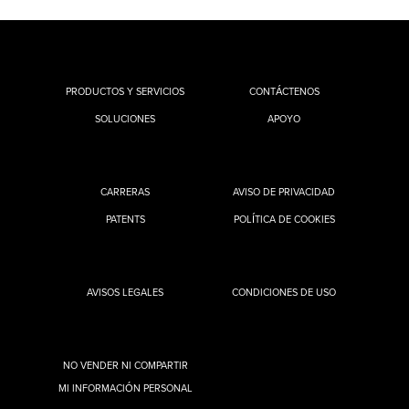
PRODUCTOS Y SERVICIOS
CONTÁCTENOS
SOLUCIONES
APOYO
CARRERAS
AVISO DE PRIVACIDAD
PATENTS
POLÍTICA DE COOKIES
AVISOS LEGALES
CONDICIONES DE USO
NO VENDER NI COMPARTIR
MI INFORMACIÓN PERSONAL