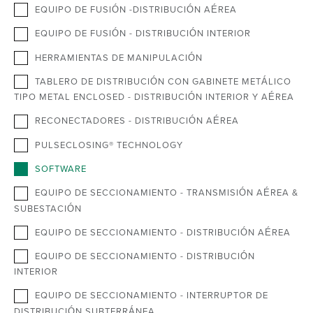
EQUIPO DE FUSIÓN -DISTRIBUCIÓN AÉREA
EQUIPO DE FUSIÓN - DISTRIBUCIÓN INTERIOR
HERRAMIENTAS DE MANIPULACIÓN
TABLERO DE DISTRIBUCIÓN CON GABINETE METÁLICO
TIPO METAL ENCLOSED - DISTRIBUCIÓN INTERIOR Y AÉREA
RECONECTADORES - DISTRIBUCIÓN AÉREA
PULSECLOSING® TECHNOLOGY
SOFTWARE
EQUIPO DE SECCIONAMIENTO - TRANSMISIÓN AÉREA &
SUBESTACIÓN
EQUIPO DE SECCIONAMIENTO - DISTRIBUCIÓN AÉREA
EQUIPO DE SECCIONAMIENTO - DISTRIBUCIÓN
INTERIOR
EQUIPO DE SECCIONAMIENTO - INTERRUPTOR DE
DISTRIBUCIÓN SUBTERRÁNEA