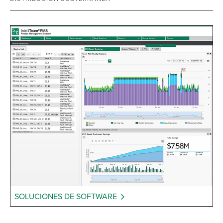
SOLUCIONES DE SOFTWARE