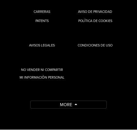
CARRERAS
AVISO DE PRIVACIDAD
PATENTS
POLÍTICA DE COOKIES
AVISOS LEGALES
CONDICIONES DE USO
NO VENDER NI COMPARTIR
MI INFORMACIÓN PERSONAL
MORE