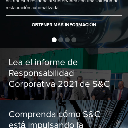
distribución residencial subterránea con una solución de
restauración automatizada.
OBTENER MÁS INFORMACIÓN
Lea el informe de
Responsabilidad
Corporativa 2021 de S&C
Comprenda cómo S&C
está impulsando la