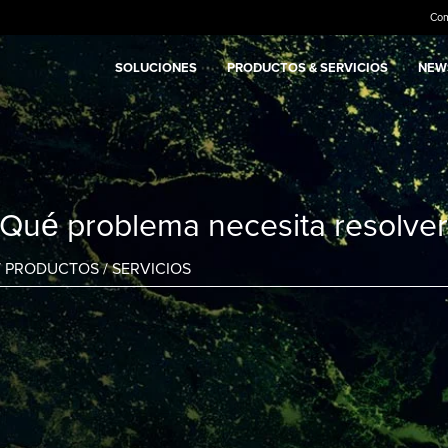
Co
SOLUCIONES
PRODUCTOS & SERVICIOS
NEWS
¿Qué problema necesita resolver