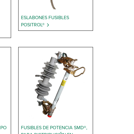
ESLABONES FUSIBLES
POSITROL®
IPO
FUSIBLES DE POTENCIA SMD®,