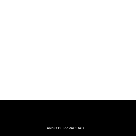
AVISO DE PRIVACIDAD