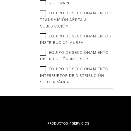
SOFTWARE
EQUIPO DE SECCIONAMIENTO -
TRANSMISIÓN AÉREA &
SUBESTACIÓN
EQUIPO DE SECCIONAMIENTO -
DISTRIBUCIÓN AÉREA
EQUIPO DE SECCIONAMIENTO -
DISTRIBUCIÓN INTERIOR
EQUIPO DE SECCIONAMIENTO -
INTERRUPTOR DE DISTRIBUCIÓN
SUBTERRÁNEA
PRODUCTOS Y SERVICIOS