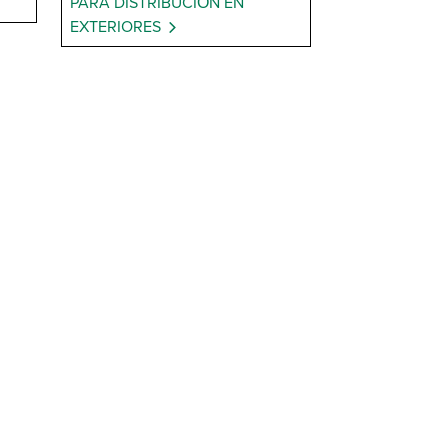
PARA DISTRIBUCIÓN EN
EXTERIORES