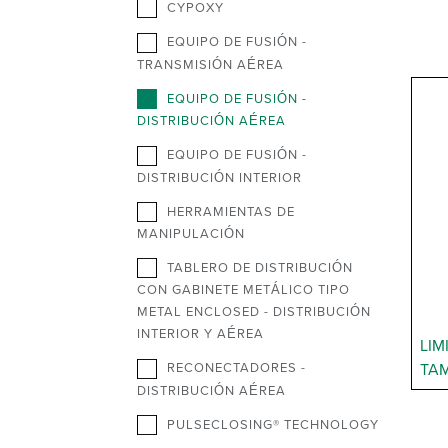
CYPOXY
EQUIPO DE FUSIÓN -
TRANSMISIÓN AÉREA
EQUIPO DE FUSIÓN -
DISTRIBUCIÓN AÉREA
EQUIPO DE FUSIÓN -
DISTRIBUCIÓN INTERIOR
HERRAMIENTAS DE
MANIPULACIÓN
TABLERO DE DISTRIBUCIÓN
CON GABINETE METÁLICO TIPO
METAL ENCLOSED - DISTRIBUCIÓN
INTERIOR Y AÉREA
LIM
RECONECTADORES -
TA
DISTRIBUCIÓN AÉREA
PULSECLOSING® TECHNOLOGY