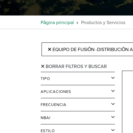
Página principal
Productos y Servicios
EQUIPO DE FUSIÓN -DISTRIBUCIÓN 
BORRAR FILTROS Y BUSCAR
TIPO
APLICACIONES
FRECUENCIA
NBAI
ESTILO