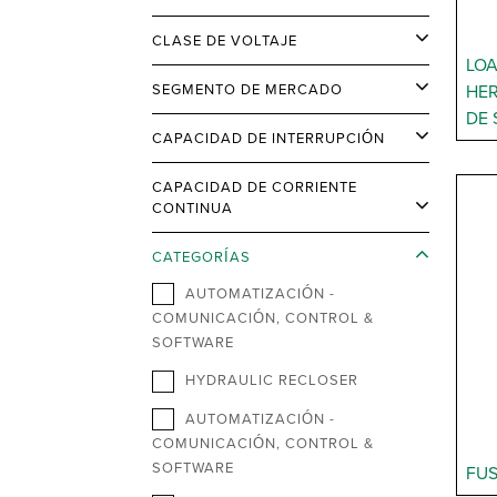
CLASE DE VOLTAJE
LOA
SEGMENTO DE MERCADO
HE
DE 
CAPACIDAD DE INTERRUPCIÓN
CAPACIDAD DE CORRIENTE
CONTINUA
CATEGORÍAS
AUTOMATIZACIÓN -
COMUNICACIÓN, CONTROL &
SOFTWARE
HYDRAULIC RECLOSER
AUTOMATIZACIÓN -
COMUNICACIÓN, CONTROL &
SOFTWARE
FUS