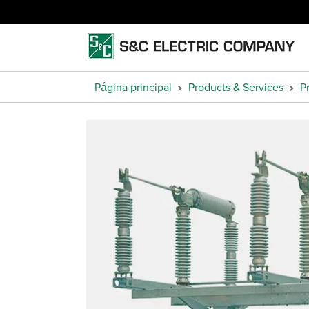
Página principal
Products & Services
P