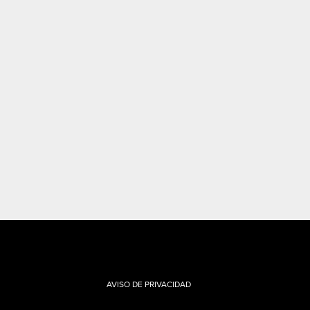
AVISO DE PRIVACIDAD