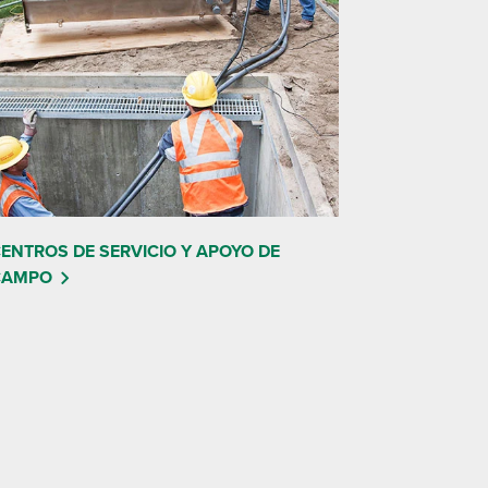
ENTROS DE SERVICIO Y APOYO DE
CAMPO