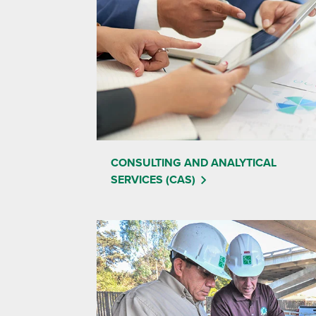
CONSULTING AND ANALYTICAL
SERVICES (CAS)