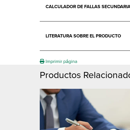
CALCULADOR DE FALLAS SECUNDARIA
LITERATURA SOBRE EL PRODUCTO
Imprimir página
Productos Relacionado