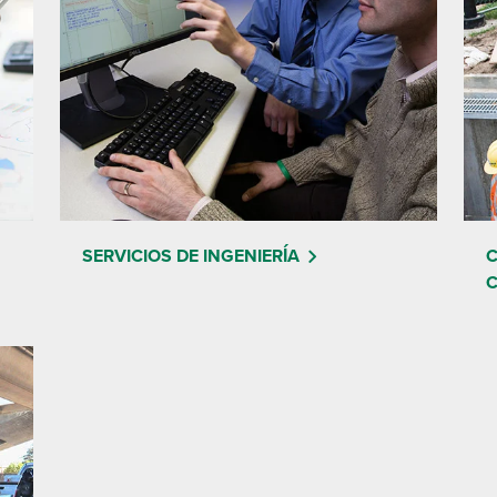
SERVICIOS DE INGENIERÍA
C