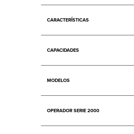
CARACTERÍSTICAS
CAPACIDADES
MODELOS
OPERADOR SERIE 2000