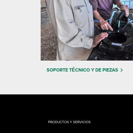
SOPORTE TÉCNICO Y DE PIEZAS
PRODUCTOS Y SERVICIOS