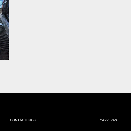
CONTÁCTENOS
CARRERAS