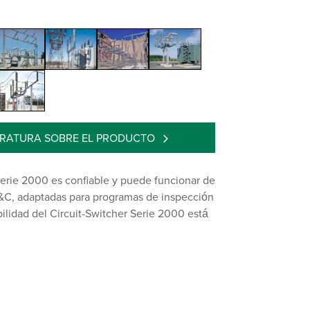
ERATURA SOBRE EL PRODUCTO
Serie 2000 es confiable y puede funcionar de
S&C, adaptadas para programas de inspección
ilidad del Circuit-Switcher Serie 2000 está