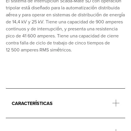
El sistema de Interrupción Scada-Mate SD con operación
tripolar está diseñado para la automatización distribuida
aérea y para operar en sistemas de distribución de energía
de 14,4 kV y 25 kV. Tiene una capacidad de 900 amperes
continuos y de interrupción, y presenta una resistencia
pico de 41 600 amperes. Tiene una capacidad de cierre
contra falla de ciclo de trabajo de cinco tiempos de
12 500 amperes RMS simétricos.
CARACTERÍSTICAS