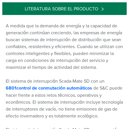
LITERATURA SOBRE EL PRODUCTO
A medida que la demanda de energía y la capacidad de
generación continúan creciendo, las empresas de energía
buscan sistemas de interrupción de distribución que sean
confiables, resistentes y eficientes. Cuando se utilizan con
controles inteligentes y flexibles, pueden minimizar la
carga en condiciones de interrupción del servicio y
maximizar el tiempo de actividad del sistema.
El sistema de interrupción Scada-Mate SD con un
6801control de conmutación automáticos
de S&C puede
hacer frente a estos retos técnicos, operativos y
económicos. El sistema de interrupción incluye tecnología
de interruptores de vacío, no tiene emisiones de gas de
efecto invernadero y es totalmente ecológico.