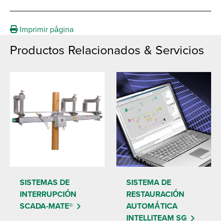
Imprimir página
Productos Relacionados & Servicios
SISTEMAS DE
SISTEMA DE
INTERRUPCIÓN
RESTAURACIÓN
SCADA-MATE®
AUTOMÁTICA
INTELLITEAM SG