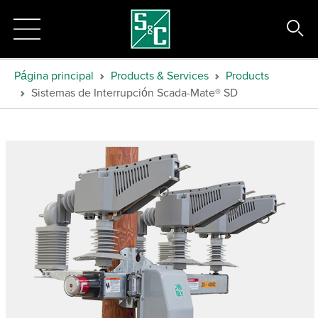
Página principal
Products & Services
Products
Sistemas de Interrupción Scada-Mate® SD