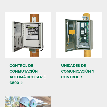
CONTROL DE
UNIDADES DE
CONMUTACIÓN
COMUNICACIÓN Y
AUTOMÁTICO SERIE
CONTROL
6800