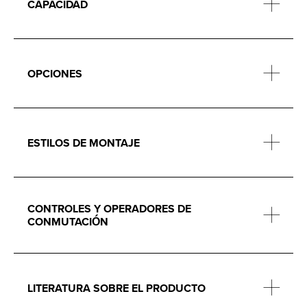
CAPACIDAD
OPCIONES
ESTILOS DE MONTAJE
CONTROLES Y OPERADORES DE
CONMUTACIÓN
LITERATURA SOBRE EL PRODUCTO