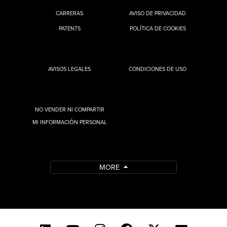
CARRERAS
AVISO DE PRIVACIDAD
PATENTS
POLÍTICA DE COOKIES
AVISOS LEGALES
CONDICIONES DE USO
NO VENDER NI COMPARTIR
MI INFORMACIÓN PERSONAL
MORE