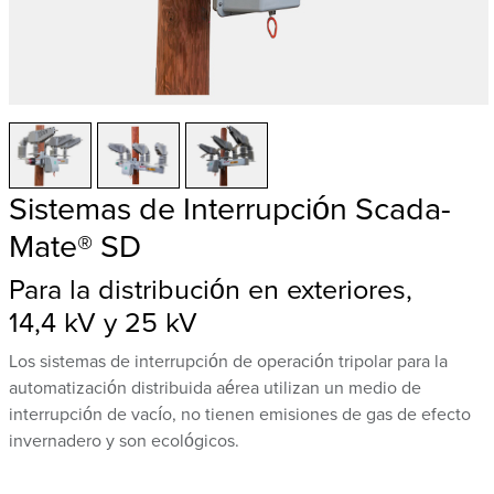
Sistemas de Interrupción Scada-
Mate® SD
Para la distribución en exteriores,
14,4 kV y 25 kV
Los sistemas de interrupción de operación tripolar para la
automatización distribuida aérea utilizan un medio de
interrupción de vacío, no tienen emisiones de gas de efecto
invernadero y son ecológicos.