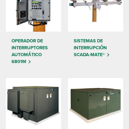
OPERADOR DE
SISTEMAS DE
INTERRUPTORES
INTERRUPCIÓN
AUTOMÁTICO
SCADA-MATE®
6801M