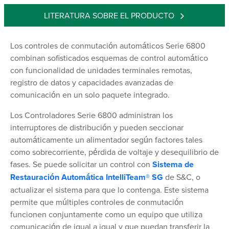
LITERATURA SOBRE EL PRODUCTO
Los controles de conmutación automáticos Serie 6800
combinan sofisticados esquemas de control automático
con funcionalidad de unidades terminales remotas,
registro de datos y capacidades avanzadas de
comunicación en un solo paquete integrado.
Los Controladores Serie 6800 administran los
interruptores de distribución y pueden seccionar
automáticamente un alimentador según factores tales
como sobrecorriente, pérdida de voltaje y desequilibrio de
fases. Se puede solicitar un control con
Sistema de
Restauración Automática IntelliTeam® SG
de S&C, o
actualizar el sistema para que lo contenga. Este sistema
permite que múltiples controles de conmutación
funcionen conjuntamente como un equipo que utiliza
comunicación de igual a igual y que puedan transferir la