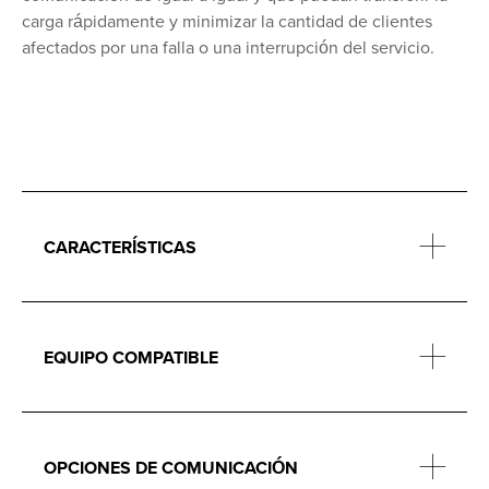
carga rápidamente y minimizar la cantidad de clientes
afectados por una falla o una interrupción del servicio.
CARACTERÍSTICAS
EQUIPO COMPATIBLE
OPCIONES DE COMUNICACIÓN