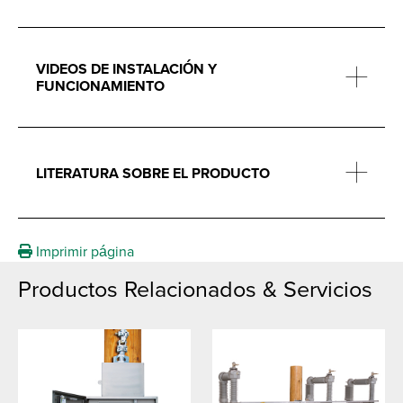
VIDEOS DE INSTALACIÓN Y
FUNCIONAMIENTO
LITERATURA SOBRE EL PRODUCTO
Imprimir página
Productos Relacionados & Servicios