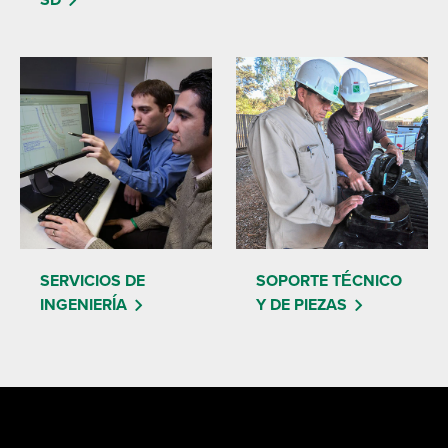
SERVICIOS DE
SOPORTE TÉCNICO
INGENIERÍA
Y DE PIEZAS