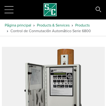
Página principal
Products & Services
Products
Control de Conmutación Automático Serie 6800