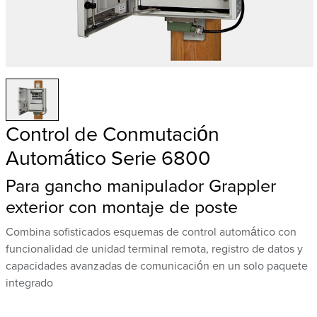
Control de Conmutación
Automático Serie 6800
Para gancho manipulador Grappler
exterior con montaje de poste
Combina sofisticados esquemas de control automático con
funcionalidad de unidad terminal remota, registro de datos y
capacidades avanzadas de comunicación en un solo paquete
integrado