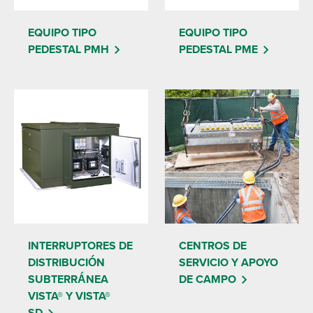
EQUIPO TIPO
EQUIPO TIPO
PEDESTAL PMH
PEDESTAL PME
INTERRUPTORES DE
CENTROS DE
DISTRIBUCIÓN
SERVICIO Y APOYO
SUBTERRÁNEA
DE CAMPO
VISTA® Y VISTA®
SD