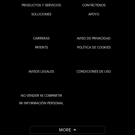
PRODUCTOS Y SERVICIOS
CONTÁCTENOS
SOLUCIONES
APOYO
CARRERAS
AVISO DE PRIVACIDAD
PATENTS
POLÍTICA DE COOKIES
AVISOS LEGALES
CONDICIONES DE USO
NO VENDER NI COMPARTIR
MI INFORMACIÓN PERSONAL
MORE