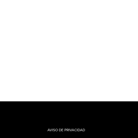
AVISO DE PRIVACIDAD