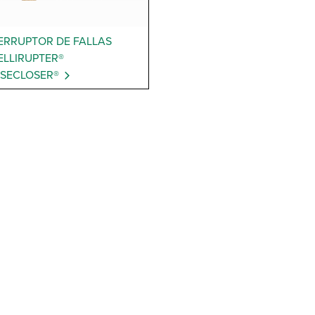
ERRUPTOR DE FALLAS
ELLIRUPTER®
SECLOSER®