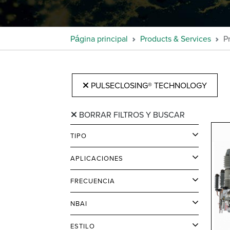
Página principal
Products & Services
P
PULSECLOSING® TECHNOLOGY
BORRAR FILTROS Y BUSCAR
TIPO
APLICACIONES
FRECUENCIA
NBAI
ESTILO