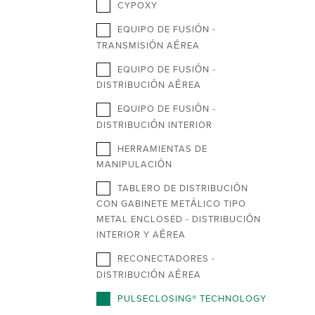
CYPOXY
EQUIPO DE FUSIÓN -
TRANSMISIÓN AÉREA
EQUIPO DE FUSIÓN -
DISTRIBUCIÓN AÉREA
EQUIPO DE FUSIÓN -
DISTRIBUCIÓN INTERIOR
HERRAMIENTAS DE
MANIPULACIÓN
TABLERO DE DISTRIBUCIÓN
CON GABINETE METÁLICO TIPO
METAL ENCLOSED - DISTRIBUCIÓN
INTERIOR Y AÉREA
RECONECTADORES -
DISTRIBUCIÓN AÉREA
PULSECLOSING® TECHNOLOGY