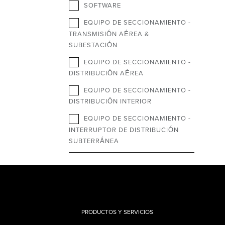
SOFTWARE
EQUIPO DE SECCIONAMIENTO -
TRANSMISIÓN AÉREA &
SUBESTACIÓN
EQUIPO DE SECCIONAMIENTO -
DISTRIBUCIÓN AÉREA
EQUIPO DE SECCIONAMIENTO -
DISTRIBUCIÓN INTERIOR
EQUIPO DE SECCIONAMIENTO -
INTERRUPTOR DE DISTRIBUCIÓN
SUBTERRÁNEA
PRODUCTOS Y SERVICIOS