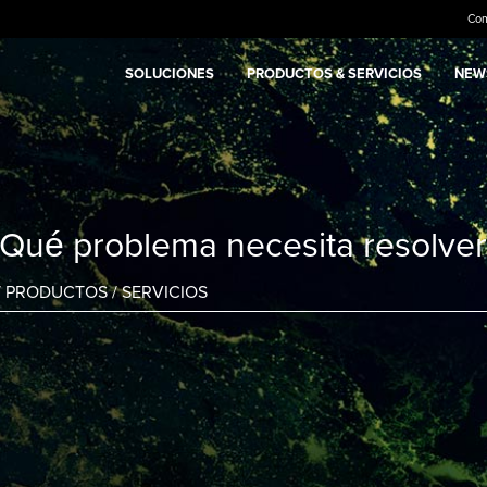
Co
SOLUCIONES
PRODUCTOS & SERVICIOS
NEWS
¿Qué problema necesita resolver