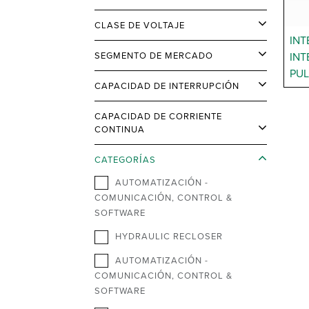
CLASE DE VOLTAJE
INT
SEGMENTO DE MERCADO
INT
PUL
CAPACIDAD DE INTERRUPCIÓN
CAPACIDAD DE CORRIENTE
CONTINUA
CATEGORÍAS
AUTOMATIZACIÓN -
COMUNICACIÓN, CONTROL &
SOFTWARE
HYDRAULIC RECLOSER
AUTOMATIZACIÓN -
COMUNICACIÓN, CONTROL &
SOFTWARE