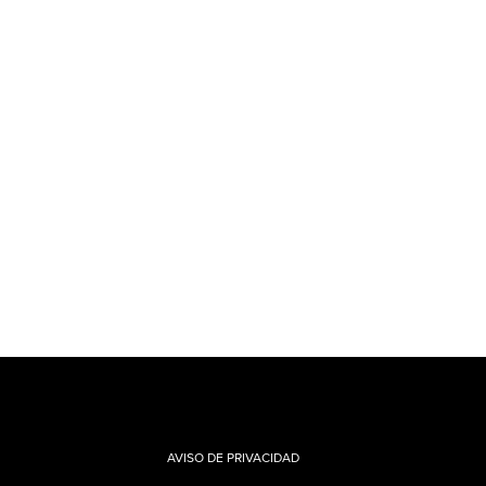
AVISO DE PRIVACIDAD