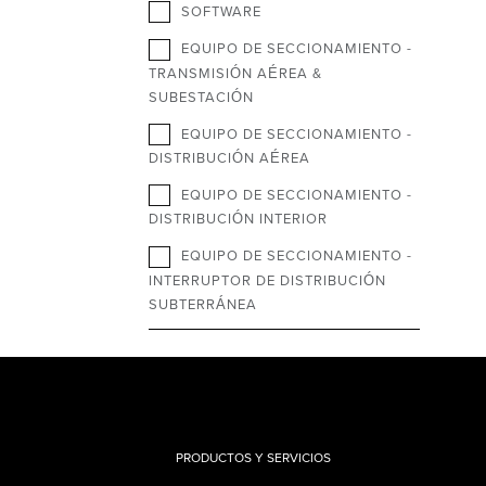
SOFTWARE
EQUIPO DE SECCIONAMIENTO -
TRANSMISIÓN AÉREA &
SUBESTACIÓN
EQUIPO DE SECCIONAMIENTO -
DISTRIBUCIÓN AÉREA
EQUIPO DE SECCIONAMIENTO -
DISTRIBUCIÓN INTERIOR
EQUIPO DE SECCIONAMIENTO -
INTERRUPTOR DE DISTRIBUCIÓN
SUBTERRÁNEA
PRODUCTOS Y SERVICIOS