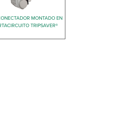
CONECTADOR MONTADO EN
TACIRCUITO TRIPSAVER®