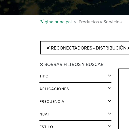
Página principal
Productos y Servicios
RECONECTADORES - DISTRIBUCIÓN
BORRAR FILTROS Y BUSCAR
TIPO
APLICACIONES
FRECUENCIA
NBAI
ESTILO