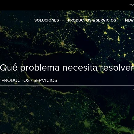
Co
SOLUCIONES
PRODUCTOS & SERVICIOS
NEWS
¿Qué problema necesita resolver