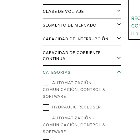
CLASE DE VOLTAJE
RE
SEGMENTO DE MERCADO
COR
II
CAPACIDAD DE INTERRUPCIÓN
CAPACIDAD DE CORRIENTE
CONTINUA
CATEGORÍAS
AUTOMATIZACIÓN -
COMUNICACIÓN, CONTROL &
SOFTWARE
HYDRAULIC RECLOSER
AUTOMATIZACIÓN -
COMUNICACIÓN, CONTROL &
SOFTWARE