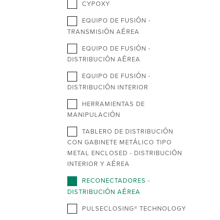
CYPOXY
EQUIPO DE FUSIÓN -
TRANSMISIÓN AÉREA
EQUIPO DE FUSIÓN -
DISTRIBUCIÓN AÉREA
EQUIPO DE FUSIÓN -
DISTRIBUCIÓN INTERIOR
HERRAMIENTAS DE
MANIPULACIÓN
TABLERO DE DISTRIBUCIÓN
CON GABINETE METÁLICO TIPO
METAL ENCLOSED - DISTRIBUCIÓN
INTERIOR Y AÉREA
RECONECTADORES -
DISTRIBUCIÓN AÉREA
PULSECLOSING® TECHNOLOGY