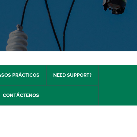
ASOS PRÁCTICOS
NEED SUPPORT?
CONTÁCTENOS