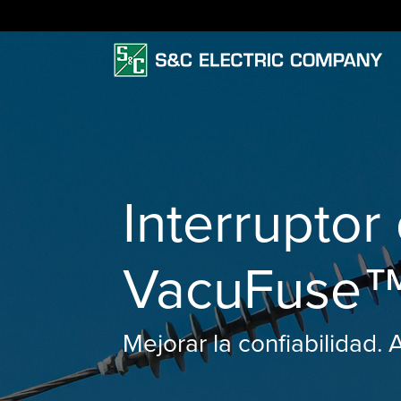
Interruptor
VacuFuse
Mejorar la confiabilidad. 