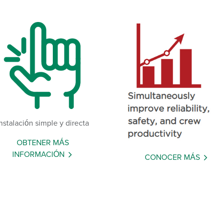
nstalación simple y directa
OBTENER MÁS
INFORMACIÓN
CONOCER MÁS