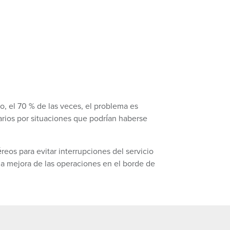
, el 70 % de las veces, el problema es
arios por situaciones que podrían haberse
reos para evitar interrupciones del servicio
na mejora de las operaciones en el borde de