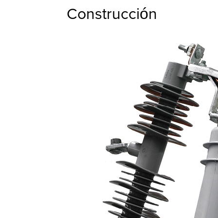
Construcción