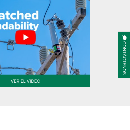
CONTÁCTENOS
VER EL VIDEO