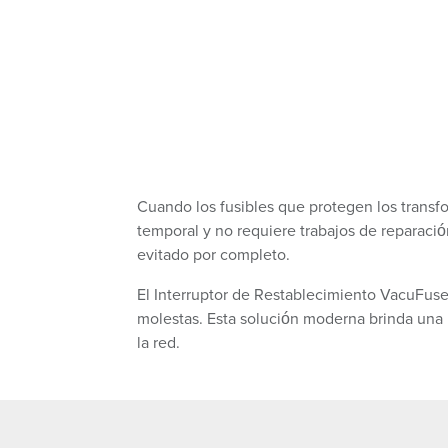
Cuando los fusibles que protegen los transf
temporal y no requiere trabajos de reparaci
evitado por completo.
El Interruptor de Restablecimiento VacuFuse 
molestas. Esta solución moderna brinda una 
la red.