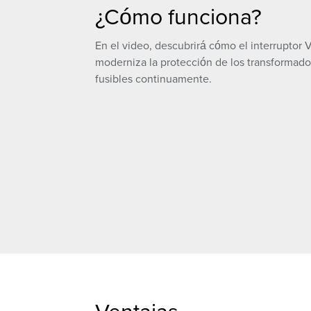
¿Cómo funciona?
En el video, descubrirá cómo el interruptor V
moderniza la protección de los transformador
fusibles continuamente.
Ventajas