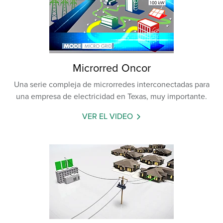
Microrred Oncor
Una serie compleja de microrredes interconectadas para
una empresa de electricidad en Texas, muy importante.
VER EL VIDEO