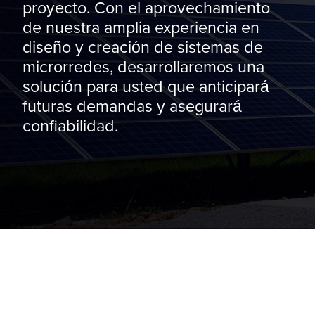
proyecto. Con el aprovechamiento
de nuestra amplia experiencia en
diseño y creación de sistemas de
microrredes, desarrollaremos una
solución para usted que anticipará
futuras demandas y asegurará
confiabilidad.