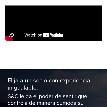
Elija a un socio con experiencia
inigualable.
S&C le da el poder de sentir que
controla de manera cómoda su