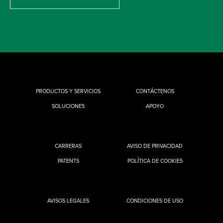
PRODUCTOS Y SERVICIOS
CONTÁCTENOS
SOLUCIONES
APOYO
CARRERAS
AVISO DE PRIVACIDAD
PATENTS
POLÍTICA DE COOKIES
AVISOS LEGALES
CONDICIONES DE USO