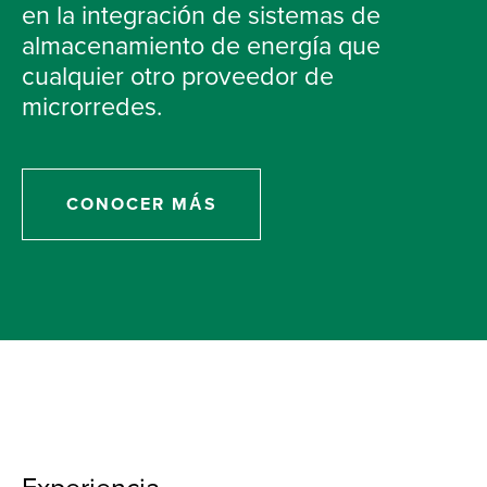
en la integración de sistemas de
almacenamiento de energía que
cualquier otro proveedor de
microrredes.
CONOCER MÁS
Experiencia