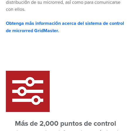
distribución de su microrred, así como para comunicarse
con ellos.
Obtenga más información acerca del sistema de control
de microrred GridMaster.
Más de 2,000 puntos de control