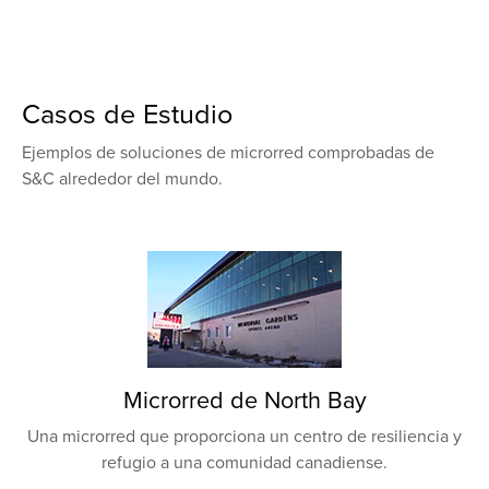
Casos de Estudio
Ejemplos de soluciones de microrred comprobadas de
S&C alrededor del mundo.
Microrred de North Bay
Una microrred que proporciona un centro de resiliencia y
refugio a una comunidad canadiense.