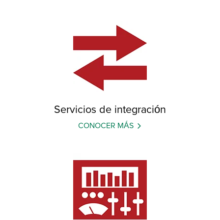
Servicios de integración
CONOCER MÁS