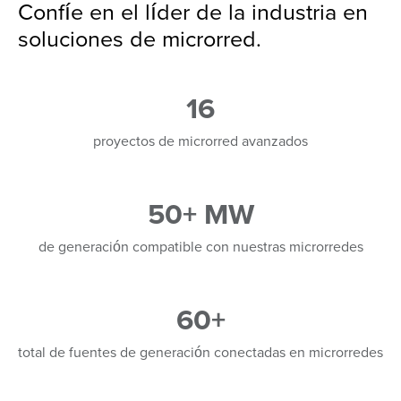
Confíe en el líder de la industria en
soluciones de microrred.
16
proyectos de microrred avanzados
50+ MW
de generación compatible con nuestras microrredes
60+
total de fuentes de generación conectadas en microrredes