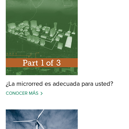
¿La microrred es adecuada para usted?
CONOCER MÁS