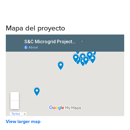
Mapa del proyecto
View larger map