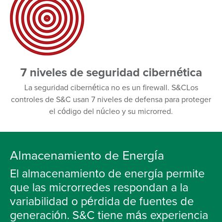
7 niveles de seguridad cibernética
La seguridad cibernética no es un firewall. S&CLos
controles de S&C usan 7 niveles de defensa para proteger
el código del núcleo y su microrred.
Almacenamiento de Energía
El almacenamiento de energía permite
que las microrredes respondan a la
variabilidad o pérdida de fuentes de
generación. S&C tiene más experiencia