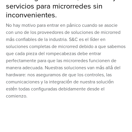
servicios para microrredes sin
inconvenientes.
No hay motivo para entrar en pánico cuando se asocie
con uno de los proveedores de soluciones de microrred
más confiables de la industria. S&C es el líder en
soluciones completas de microrred debido a que sabemos
que cada pieza del rompecabezas debe entrar
perfectamente para que las microrredes funcionen de
manera adecuada. Nuestras soluciones van más allá del
hardware: nos aseguramos de que los controles, las
comunicaciones y la integración de nuestra solución
estén todas configuradas debidamente desde el
comienzo.