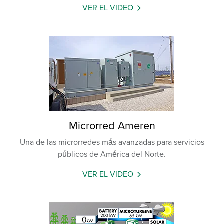
VER EL VIDEO
Microrred Ameren
Una de las microrredes más avanzadas para servicios
públicos de América del Norte.
VER EL VIDEO