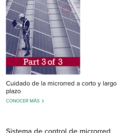
Cuidado de la microrred a corto y largo
plazo
CONOCER MÁS
Sistema de control de microrred