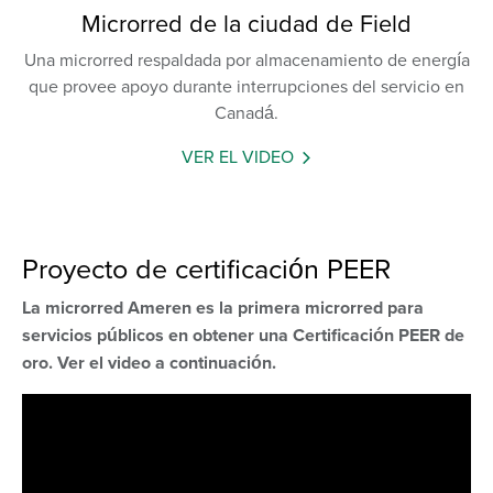
Microrred de la ciudad de Field
Una microrred respaldada por almacenamiento de energía
que provee apoyo durante interrupciones del servicio en
Canadá.
VER EL VIDEO
Proyecto de certificación PEER
La microrred Ameren es la primera microrred para
servicios públicos en obtener una Certificación PEER de
oro. Ver el video a continuación.