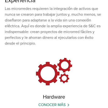
Las microrredes requieren la integración de activos que
nunca se crearon para trabajar juntos y, mucho menos, se
diseñaron para adaptarse a la vida sin una conexión
eléctrica. Aquí es donde la amplia experiencia de S&C es
indispensable: crean proyectos de microrred fáciles y
perfectos y le ahorran dinero al ejecutarlos con éxito
desde el principio.
Hardware
CONOCER MÁS