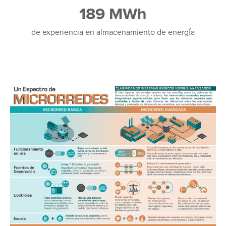
189 MWh
de experiencia en almacenamiento de energía