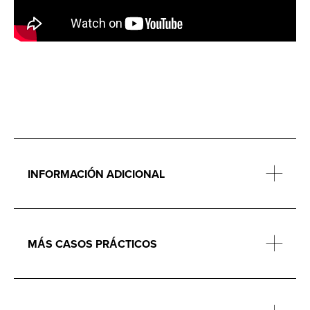
INFORMACIÓN ADICIONAL
MÁS CASOS PRÁCTICOS