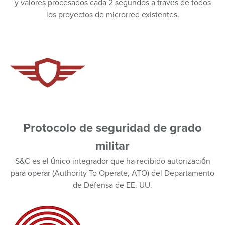
y valores procesados cada 2 segundos a través de todos
los proyectos de microrred existentes.
Protocolo de seguridad de grado
militar
S&C es el único integrador que ha recibido autorización
para operar (Authority To Operate, ATO) del Departamento
de Defensa de EE. UU.