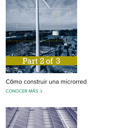
Cómo construir una microrred
CONOCER MÁS