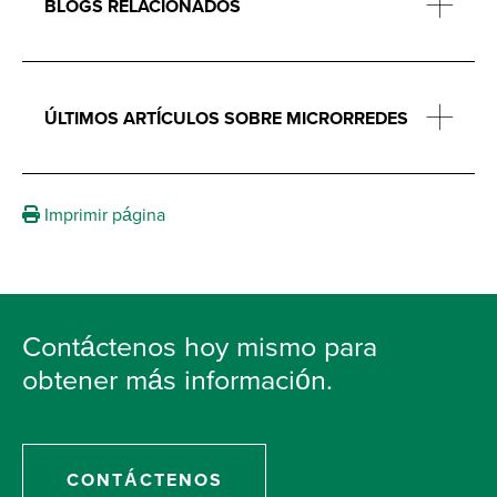
BLOGS RELACIONADOS
ÚLTIMOS ARTÍCULOS SOBRE MICRORREDES
Imprimir página
Contáctenos hoy mismo para
obtener más información.
CONTÁCTENOS