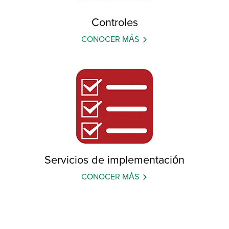
Controles
CONOCER MÁS
Servicios de implementación
CONOCER MÁS