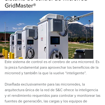
GridMaster®
Este sistema de control es el cerebro de una microrred. Es
la pieza fundamental para aprovechar los beneficios de la
microrred y también la que la vuelve “inteligente”.
Diseñada exclusivamente para las microrredes, la
arquitectura única de la red de S&C ofrece la inteligencia
y el rendimiento requeridos para controlar y monitorear las
fuentes de generación, las cargas y los equipos de