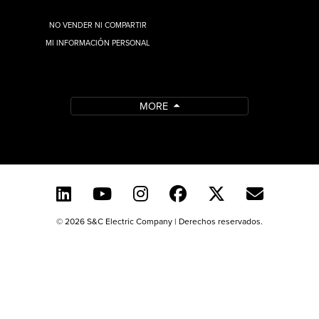
NO VENDER NI COMPARTIR
MI INFORMACIÓN PERSONAL
MORE
© 2026 S&C Electric Company | Derechos reservados.