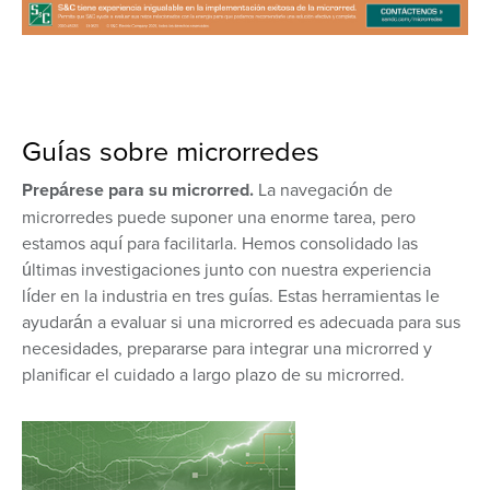
Guías sobre microrredes
Prepárese para su microrred.
La navegación de
microrredes puede suponer una enorme tarea, pero
estamos aquí para facilitarla. Hemos consolidado las
últimas investigaciones junto con nuestra experiencia
líder en la industria en tres guías. Estas herramientas le
ayudarán a evaluar si una microrred es adecuada para sus
necesidades, prepararse para integrar una microrred y
planificar el cuidado a largo plazo de su microrred.