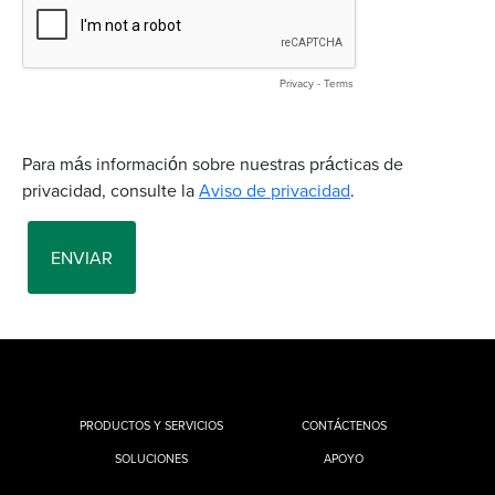
PRODUCTOS Y SERVICIOS
CONTÁCTENOS
SOLUCIONES
APOYO