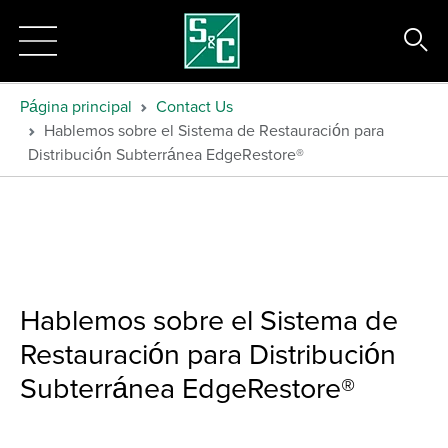
Página principal
Contact Us
Hablemos sobre el Sistema de Restauración para
Distribución Subterránea EdgeRestore®
Hablemos sobre el Sistema de
Restauración para Distribución
Subterránea EdgeRestore®