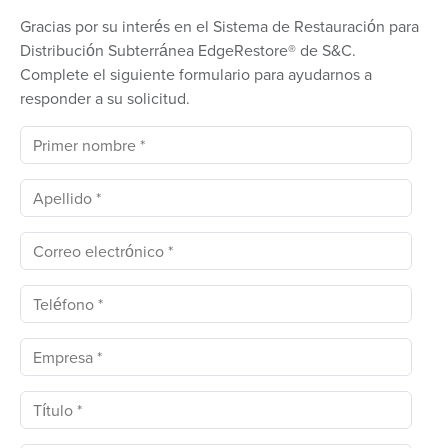
Gracias por su interés en el Sistema de Restauración para
Distribución Subterránea EdgeRestore® de S&C.
Complete el siguiente formulario para ayudarnos a
responder a su solicitud.