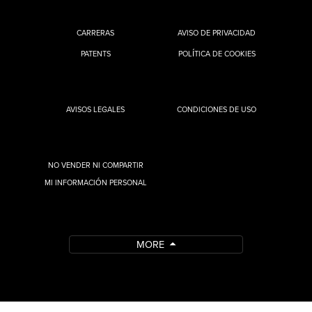
CARRERAS
AVISO DE PRIVACIDAD
PATENTS
POLÍTICA DE COOKIES
AVISOS LEGALES
CONDICIONES DE USO
NO VENDER NI COMPARTIR
MI INFORMACIÓN PERSONAL
MORE